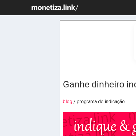
Ganhe dinheiro in
blog
/ programa de indicação