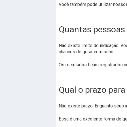
Você também pode utilizar nossos 
Quantas pessoas 
Não existe limite de indicação. V
chances de gerar comissão.
Os recrutados ficam registrados no
Qual o prazo par
Não existe prazo. Enquanto seus i
Essa é uma excelente forma de ge