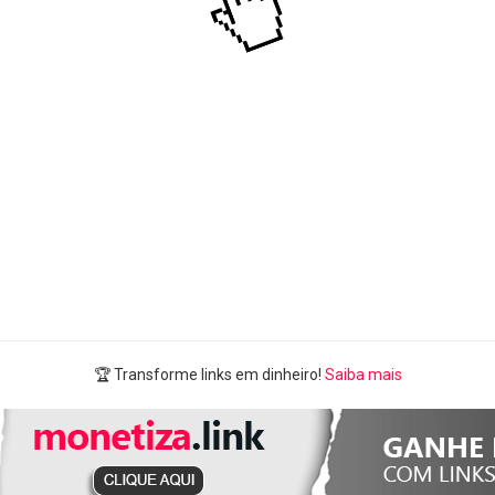
🏆 Transforme links em dinheiro!
Saiba mais