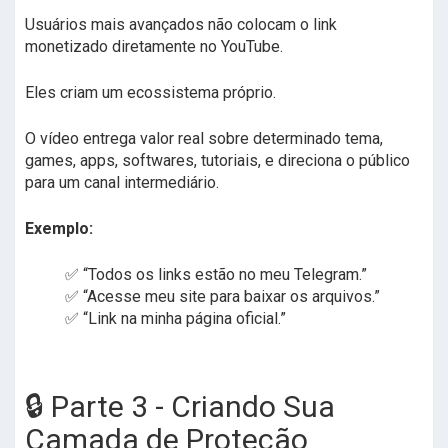
Usuários mais avançados não colocam o link
monetizado diretamente no YouTube.
Eles criam um ecossistema próprio.
O vídeo entrega valor real sobre determinado tema,
games, apps, softwares, tutoriais, e direciona o público
para um canal intermediário.
Exemplo:
✅ “Todos os links estão no meu Telegram.”
✅ “Acesse meu site para baixar os arquivos.”
✅ “Link na minha página oficial.”
🔒 Parte 3 - Criando Sua
Camada de Proteção