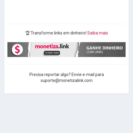
🏆 Transforme links em dinheiro!
Saiba mais
Precisa reportar algo? Envie e-mail para
suporte@monetizalink.com