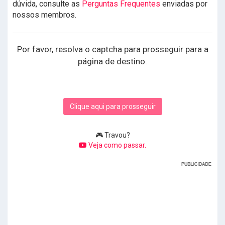
dúvida, consulte as
Perguntas Frequentes
enviadas por
nossos membros.
Por favor, resolva o captcha para prosseguir para a
página de destino.
Clique aqui para prosseguir
🎮 Travou?
Veja como passar.