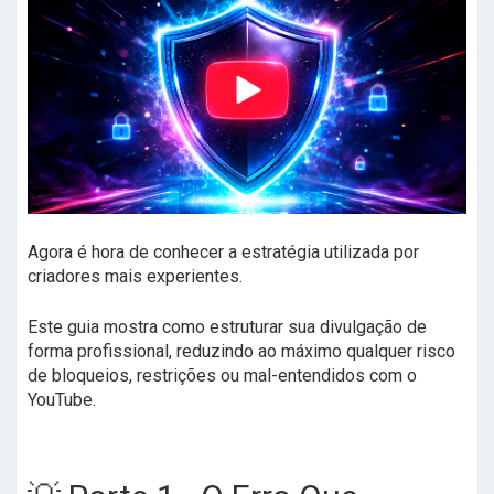
Agora é hora de conhecer a estratégia utilizada por
criadores mais experientes.
Este guia mostra como estruturar sua divulgação de
forma profissional, reduzindo ao máximo qualquer risco
de bloqueios, restrições ou mal-entendidos com o
YouTube.