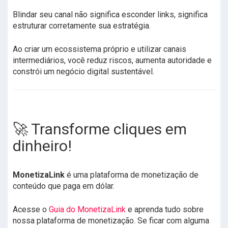
Blindar seu canal não significa esconder links, significa
estruturar corretamente sua estratégia.
Ao criar um ecossistema próprio e utilizar canais
intermediários, você reduz riscos, aumenta autoridade e
constrói um negócio digital sustentável.
🚀 Transforme cliques em
dinheiro!
MonetizaLink
é uma plataforma de monetização de
conteúdo que paga em dólar.
Acesse o
Guia do MonetizaLink
e aprenda tudo sobre
nossa plataforma de monetização. Se ficar com alguma