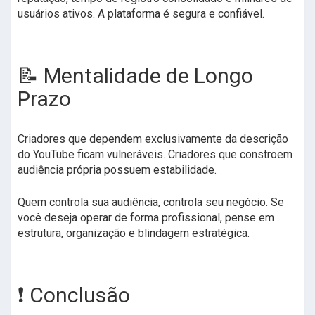
usuários ativos. A plataforma é segura e confiável.
📝 Mentalidade de Longo
Prazo
Criadores que dependem exclusivamente da descrição
do YouTube ficam vulneráveis. Criadores que constroem
audiência própria possuem estabilidade.
Quem controla sua audiência, controla seu negócio. Se
você deseja operar de forma profissional, pense em
estrutura, organização e blindagem estratégica.
❗ Conclusão