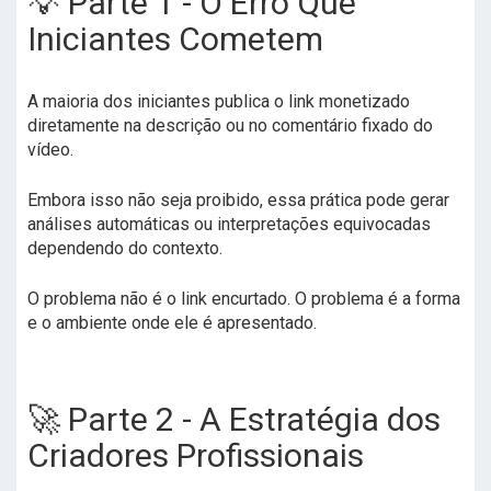
💡 Parte 1 - O Erro Que
Iniciantes Cometem
A maioria dos iniciantes publica o link monetizado
diretamente na descrição ou no comentário fixado do
vídeo.
Embora isso não seja proibido, essa prática pode gerar
análises automáticas ou interpretações equivocadas
dependendo do contexto.
O problema não é o link encurtado. O problema é a forma
e o ambiente onde ele é apresentado.
🚀 Parte 2 - A Estratégia dos
Criadores Profissionais