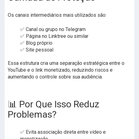
Os canais intermediários mais utilizados são:
✅ Canal ou grupo no Telegram
✅ Página no Linktree ou similar
✅ Blog próprio
✅ Site pessoal
Essa estrutura cria uma separação estratégica entre o
YouTube e o link monetizado, reduzindo riscos e
aumentando o controle sobre sua audiência.
📊 Por Que Isso Reduz
Problemas?
✅ Evita associação direta entre vídeo e
monetização