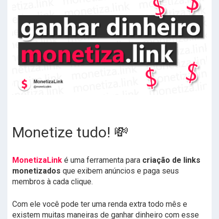
Monetize tudo! 💸
MonetizaLink
é uma ferramenta para
criação de links
monetizados
que exibem anúncios e paga seus
membros à cada clique.
Com ele você pode ter uma renda extra todo mês e
existem muitas maneiras de ganhar dinheiro com esse