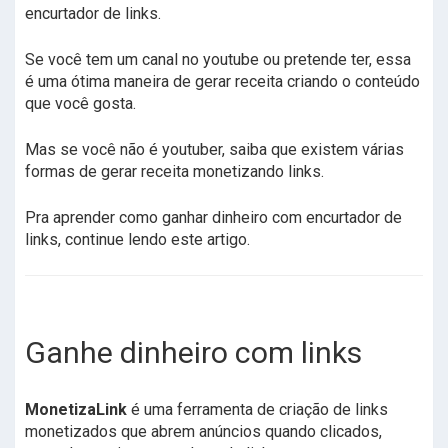
encurtador de links.
Se você tem um canal no youtube ou pretende ter, essa
é uma ótima maneira de gerar receita criando o conteúdo
que você gosta.
Mas se você não é youtuber, saiba que existem várias
formas de gerar receita monetizando links.
Pra aprender como ganhar dinheiro com encurtador de
links, continue lendo este artigo.
Ganhe dinheiro com links
MonetizaLink
é uma ferramenta de criação de links
monetizados que abrem anúncios quando clicados,