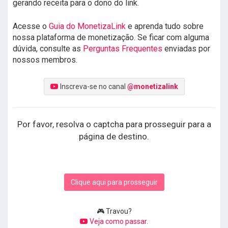
gerando receita para o dono do link.
Acesse o
Guia do MonetizaLink
e aprenda tudo sobre
nossa plataforma de monetização. Se ficar com alguma
dúvida, consulte as
Perguntas Frequentes
enviadas por
nossos membros.
Inscreva-se no canal
@monetizalink
Por favor, resolva o captcha para prosseguir para a
página de destino.
Clique aqui para prosseguir
🎮 Travou?
Veja como passar.