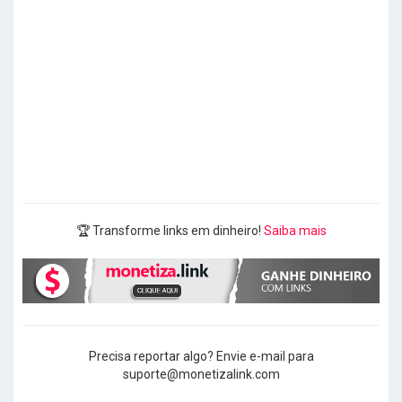
🏆 Transforme links em dinheiro!
Saiba mais
Precisa reportar algo? Envie e-mail para
suporte@monetizalink.com