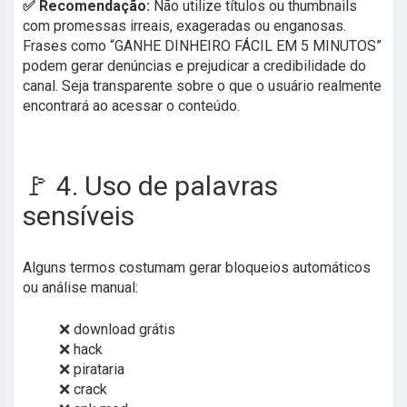
✅ Recomendação:
Não utilize títulos ou thumbnails
com promessas irreais, exageradas ou enganosas.
Frases como “GANHE DINHEIRO FÁCIL EM 5 MINUTOS”
podem gerar denúncias e prejudicar a credibilidade do
canal. Seja transparente sobre o que o usuário realmente
encontrará ao acessar o conteúdo.
🚩 4. Uso de palavras
sensíveis
Alguns termos costumam gerar bloqueios automáticos
ou análise manual:
❌ download grátis
❌ hack
❌ pirataria
❌ crack