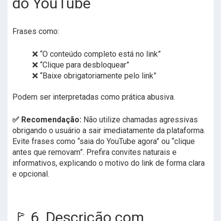
do YouTube
Frases como:
❌ “O conteúdo completo está no link”
❌ “Clique para desbloquear”
❌ “Baixe obrigatoriamente pelo link”
Podem ser interpretadas como prática abusiva.
✅ Recomendação:
Não utilize chamadas agressivas
obrigando o usuário a sair imediatamente da plataforma.
Evite frases como “saia do YouTube agora” ou “clique
antes que removam”. Prefira convites naturais e
informativos, explicando o motivo do link de forma clara
e opcional.
🚩 6. Descrição com