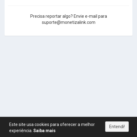
Precisa reportar algo? Envie e-mail para
suporte@monetizalink.com
Este site usa cookies para oferecer a melhor
Entendi!
experiência.
Saiba mais