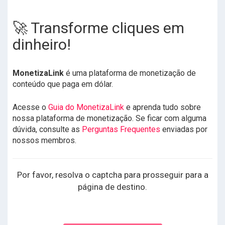
🚀 Transforme cliques em
dinheiro!
MonetizaLink
é uma plataforma de monetização de
conteúdo que paga em dólar.
Acesse o
Guia do MonetizaLink
e aprenda tudo sobre
nossa plataforma de monetização. Se ficar com alguma
dúvida, consulte as
Perguntas Frequentes
enviadas por
nossos membros.
Por favor, resolva o captcha para prosseguir para a
página de destino.