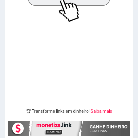
🏆 Transforme links em dinheiro!
Saiba mais