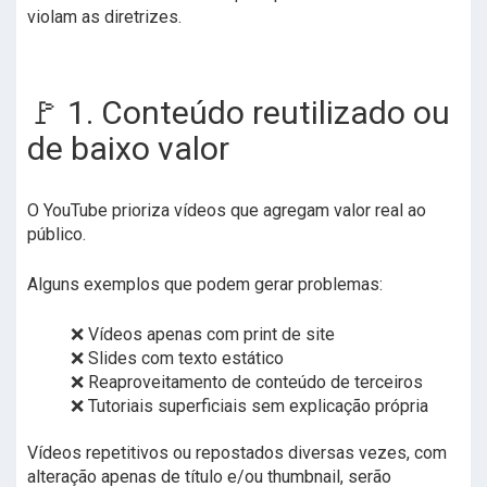
violam as diretrizes.
🚩 1. Conteúdo reutilizado ou
de baixo valor
O YouTube prioriza vídeos que agregam valor real ao
público.
Alguns exemplos que podem gerar problemas:
❌ Vídeos apenas com print de site
❌ Slides com texto estático
❌ Reaproveitamento de conteúdo de terceiros
❌ Tutoriais superficiais sem explicação própria
Vídeos repetitivos ou repostados diversas vezes, com
alteração apenas de título e/ou thumbnail, serão