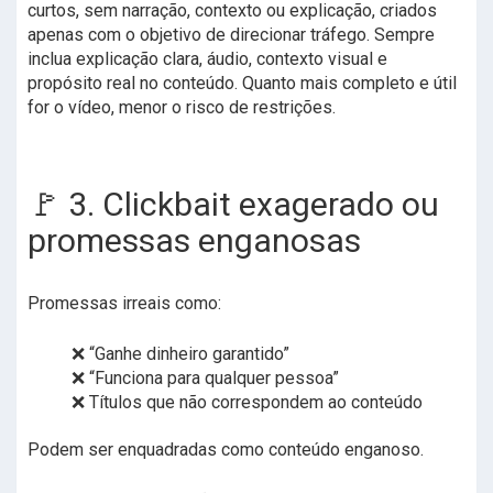
curtos, sem narração, contexto ou explicação, criados
apenas com o objetivo de direcionar tráfego. Sempre
inclua explicação clara, áudio, contexto visual e
propósito real no conteúdo. Quanto mais completo e útil
for o vídeo, menor o risco de restrições.
🚩 3. Clickbait exagerado ou
promessas enganosas
Promessas irreais como:
❌ “Ganhe dinheiro garantido”
❌ “Funciona para qualquer pessoa”
❌ Títulos que não correspondem ao conteúdo
Podem ser enquadradas como conteúdo enganoso.