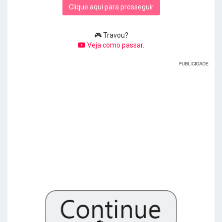
Clique aqui para prosseguir
🎮 Travou?
Veja como passar.