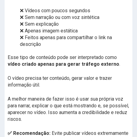
❌ Vídeos com poucos segundos
❌ Sem narração ou com voz sintética
❌ Sem explicação
❌ Apenas imagem estática
❌ Feitos apenas para compartilhar o link na
descrição
Esse tipo de conteúdo pode ser interpretado como
vídeo criado apenas para gerar tráfego externo
.
O vídeo precisa ter conteúdo, gerar valor e trazer
informação útil.
A melhor maneira de fazer isso é usar sua própria voz
para narrar, explicar o que está mostrando e, se possível,
aparecer no vídeo. Isso aumenta a credibilidade e reduz
riscos.
✅ Recomendação:
Evite publicar vídeos extremamente