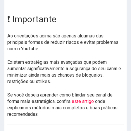
❗ Importante
As orientações acima são apenas algumas das
principais formas de reduzir riscos e evitar problemas
com o YouTube.
Existem estratégias mais avançadas que podem
aumentar significativamente a segurança do seu canal e
minimizar ainda mais as chances de bloqueios,
restrições ou strikes.
Se você deseja aprender como blindar seu canal de
forma mais estratégica, confira
este artigo
onde
explicamos métodos mais completos e boas práticas
recomendadas.