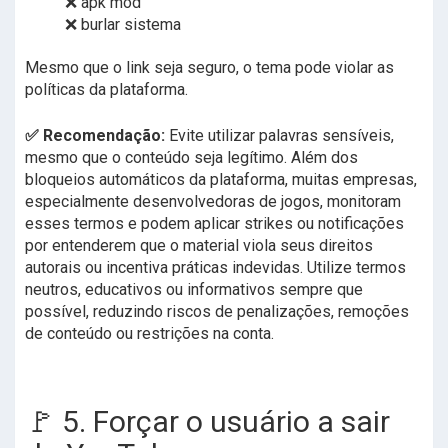
❌ apk mod
❌ burlar sistema
Mesmo que o link seja seguro, o tema pode violar as
políticas da plataforma.
✅ Recomendação:
Evite utilizar palavras sensíveis,
mesmo que o conteúdo seja legítimo. Além dos
bloqueios automáticos da plataforma, muitas empresas,
especialmente desenvolvedoras de jogos, monitoram
esses termos e podem aplicar strikes ou notificações
por entenderem que o material viola seus direitos
autorais ou incentiva práticas indevidas. Utilize termos
neutros, educativos ou informativos sempre que
possível, reduzindo riscos de penalizações, remoções
de conteúdo ou restrições na conta.
🚩 5. Forçar o usuário a sair