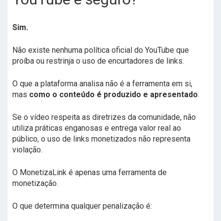
Sim.
Não existe nenhuma política oficial do YouTube que
proíba ou restrinja o uso de encurtadores de links.
O que a plataforma analisa não é a ferramenta em si,
mas
como o conteúdo é produzido e apresentado
.
Se o vídeo respeita as diretrizes da comunidade, não
utiliza práticas enganosas e entrega valor real ao
público, o uso de links monetizados não representa
violação.
O MonetizaLink é apenas uma ferramenta de
monetização.
O que determina qualquer penalização é: