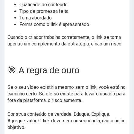
Qualidade do conteúdo
Tipo de promessa feita
Tema abordado
Forma como o link é apresentado
Quando o criador trabalha corretamente, o link se torna
apenas um complemento da estratégia, e não um risco.
🎯 A regra de ouro
Se o seu vídeo existiria mesmo sem o link, você está no
caminho certo. Se ele só existe para levar o usuário para
fora da plataforma, o risco aumenta.
Construa conteúdo de verdade. Eduque. Explique.
Agregue valor. O link deve ser consequência, não o único
objetivo.