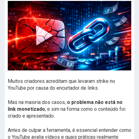
Muitos criadores acreditam que levaram strike no
YouTube por causa do encurtador de links.
Mas na maioria dos casos,
o problema não está no
link monetizado
, e sim na forma como o conteúdo foi
criado e apresentado.
Antes de culpar a ferramenta, é essencial entender como
o YouTube avalia vídeos e quais práticas realmente