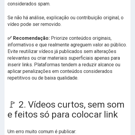
considerados spam.
Se não há análise, explicação ou contribuição original, o
vídeo pode ser removido.
✅ Recomendação:
Priorize conteúdos originais,
informativos e que realmente agreguem valor ao público.
Evite reutilizar vídeos já publicados sem alterações
relevantes ou criar materiais superficiais apenas para
inserir links. Plataformas tendem a reduzir alcance ou
aplicar penalizações em conteúdos considerados
repetitivos ou de baixa qualidade.
🚩 2. Vídeos curtos, sem som
e feitos só para colocar link
Um erro muito comum é publicar: