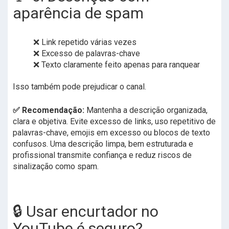
aparência de spam
❌ Link repetido várias vezes
❌ Excesso de palavras-chave
❌ Texto claramente feito apenas para ranquear
Isso também pode prejudicar o canal.
✅ Recomendação:
Mantenha a descrição organizada,
clara e objetiva. Evite excesso de links, uso repetitivo de
palavras-chave, emojis em excesso ou blocos de texto
confusos. Uma descrição limpa, bem estruturada e
profissional transmite confiança e reduz riscos de
sinalização como spam.
🔒 Usar encurtador no
YouTube é seguro?