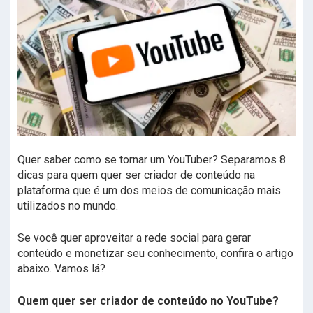
Quer saber como se tornar um YouTuber? Separamos 8
dicas para quem quer ser criador de conteúdo na
plataforma que é um dos meios de comunicação mais
utilizados no mundo.
Se você quer aproveitar a rede social para gerar
conteúdo e monetizar seu conhecimento, confira o artigo
abaixo. Vamos lá?
Quem quer ser criador de conteúdo no YouTube?