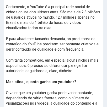
Certamente, o YouTube é a principal rede social de
vídeos online dos últimos anos. São mais de 2,3 bilhões
de usuários ativos no mundo, 127 milhões apenas no
Brasil, e mais de 1 bilhão de horas de vídeos
visualizados todos os dias.
E para abastecer tamanha demanda, os produtores de
conteúdo do YouTube precisam ser bastante criativos e
gerar conteúdo de qualidade e com frequência.
Com tanta competição, em especial alguns nichos mais
específicos, é preciso se diferenciar para ganhar
autoridade, seguidores e, claro, dinheiro.
Mas afinal, quanto ganha um youtuber?
O valor que um youtuber ganha pode variar bastante,
dependendo de vários fatores, como o número de
visualizações nos vídeos, a qualidade do conteúdo e a