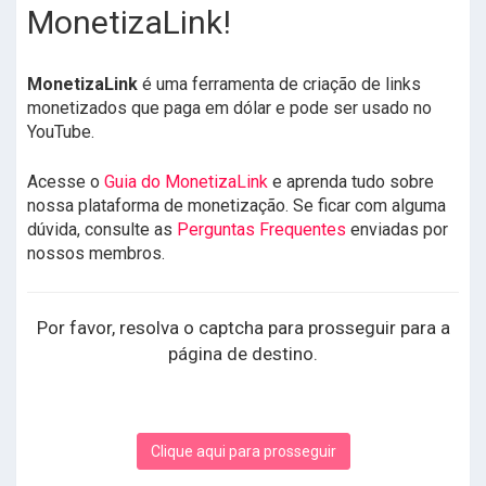
MonetizaLink!
MonetizaLink
é uma ferramenta de criação de links
monetizados que paga em dólar e pode ser usado no
YouTube.
Acesse o
Guia do MonetizaLink
e aprenda tudo sobre
nossa plataforma de monetização. Se ficar com alguma
dúvida, consulte as
Perguntas Frequentes
enviadas por
nossos membros.
Por favor, resolva o captcha para prosseguir para a
página de destino.
Clique aqui para prosseguir