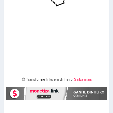
🏆 Transforme links em dinheiro!
Saiba mais