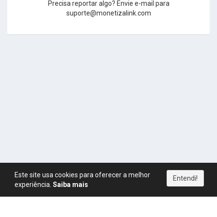
Precisa reportar algo? Envie e-mail para
suporte@monetizalink.com
Este site usa cookies para oferecer a melhor
Entendi!
experiência.
Saiba mais