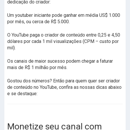
dedicação do criador:
Um youtuber iniciante pode ganhar em média US$ 1.000
por mês, ou cerca de R$ 5.000.
O YouTube paga o criador de conteúdo entre 0,25 e 4,50
dólares por cada 1 mil visualizações (CPM – custo por
mil).
Os canais de maior sucesso podem chegar a faturar
mais de R$ 1 milhão por mês.
Gostou dos números? Então para quem quer ser criador
de conteúdo no YouTube, confira as nossas dicas abaixo
e se destaque:
Monetize seu canal com