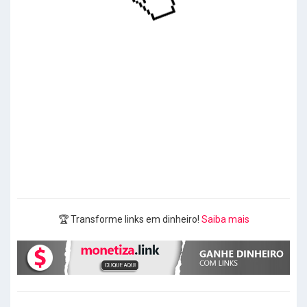
🏆 Transforme links em dinheiro!
Saiba mais