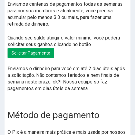
Enviamos centenas de pagamentos todas as semanas
para nossos membros e atualmente, você precisa
acumular pelo menos $ 3 ou mais, para fazer uma
retirada de dinheiro.
Quando seu saldo atingir o valor mínimo, você poderá
solicitar seus ganhos clicando no botão
Solicitar Pagamento
Enviamos o dinheiro para você em até 2 dias úteis após
a solicitação. Não contamos feriados e nem finais de
semana neste prazo, ok?! Nossa equipe só faz
pagamentos em dias úteis da semana.
Método de pagamento
O Pix é a maneira mais prática e mais usada por nossos