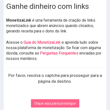
Ganhe dinheiro com links
MonetizaLink
é uma ferramenta de criação de links
monetizados que abrem anúncios quando clicados,
gerando receita para o dono do link.
Acesse o
Guia do MonetizaLink
e aprenda tudo sobre
nossa plataforma de monetização. Se ficar com alguma
dúvida, consulte as
Perguntas Frequentes
enviadas por
nossos membros.
Por favor, resolva o captcha para prosseguir para a
página de destino.
Clique aqui para prosseguir