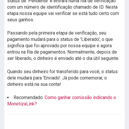
status de 'Pendente' e entrará numa fila de verificação
com um número de identificação chamado de ID. Nesta
etapa nossa equipe vai verificar se está tudo certo com
seus ganhos.
Passando pela primeira etapa de verificação, seu
pagamento mudará para o status de 'Liberado', o que
significa que foi aprovado por nossa equipe e agora
entrou na fila de pagamentos. Normalmente, depois de
ser liberado, o dinheiro é enviado até o dia útil seguinte.
Quando seu dinheiro for transferido para você, o status
dele mudará para 'Enviado'. Já pode comemorar, o
dinheiro está na sua conta!
Recomendado:
Como ganhar comissão indicando o
MonetizaLink?