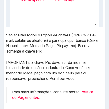
São aceitas todos os tipos de chaves (CPF, CNPJ, e-
mail, celular ou aleatória) e para qualquer banco (Caixa,
Nubank, Inter, Mercado Pago, Picpay, etc). Escreva
somente a chave Pix.
IMPORTANTE: a chave Pix deve ser da mesma
titularidade do usuário cadastrado. Caso você seja
menor de idade, peça para um dos seus pais ou
responsável preencher o Perfil por você.
Para mais informações, consulte nossa
Política
de Pagamentos
.