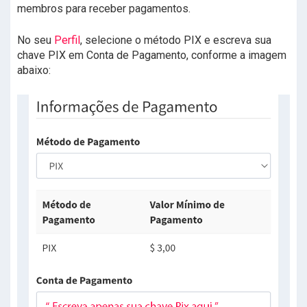
membros para receber pagamentos.
No seu
Perfil
, selecione o método PIX e escreva sua
chave PIX em Conta de Pagamento, conforme a imagem
abaixo: