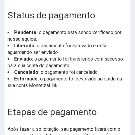
Status de pagamento
Pendente:
o pagamento está sendo verificado por
nossa equipe.
Liberado:
o pagamento foi aprovado e está
aguardando ser enviado.
Enviado:
o pagamento foi transferido com sucesso
para sua conta de pagamento.
Cancelado:
o pagamento foi cancelado.
Estornado:
o pagamento foi devolvido ao saldo da
sua conta MonetizaLink.
Etapas de pagamento
Após fazer a solicitação, seu pagamento ficará com o