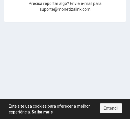
Precisa reportar algo? Envie e-mail para
suporte@monetizalink.com
Este site usa cookies para oferecer a melhor
Entendi!
experiência.
Saiba mais