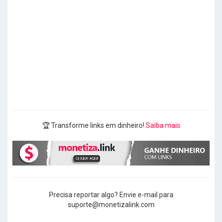
🏆 Transforme links em dinheiro!
Saiba mais
Precisa reportar algo? Envie e-mail para
suporte@monetizalink.com