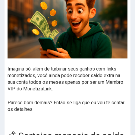
Imagina só: além de turbinar seus ganhos com links
monetizados, você ainda pode receber saldo extra na
sua conta todos os meses apenas por ser um Membro
VIP do MonetizaLink.
Parece bom demais? Então se liga que eu vou te contar
os detalhes.