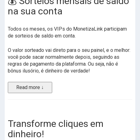
💰 Sorteios mensais de saldo
na sua conta
Todos os meses, os VIPs do MonetizaLink participam
de sorteios de saldo em conta.
O valor sorteado vai direto para o seu painel, e o melhor:
você pode sacar normalmente depois, seguindo as
regras de pagamento da plataforma. Ou seja, não é
bônus ilusório, é dinheiro de verdade!
Read more ↓
Transforme cliques em
dinheiro!