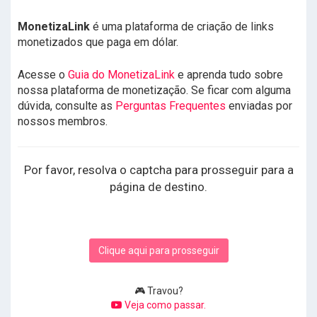
MonetizaLink
é uma plataforma de criação de links
monetizados que paga em dólar.
Acesse o
Guia do MonetizaLink
e aprenda tudo sobre
nossa plataforma de monetização. Se ficar com alguma
dúvida, consulte as
Perguntas Frequentes
enviadas por
nossos membros.
Por favor, resolva o captcha para prosseguir para a
página de destino.
Clique aqui para prosseguir
🎮 Travou?
Veja como passar.