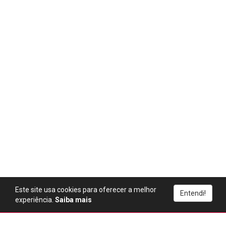
Este site usa cookies para oferecer a melhor
Entendi!
experiência.
Saiba mais