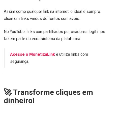
Assim como qualquer link na internet, o ideal é sempre
clicar em links vindos de fontes confiáveis.
No YouTube, links compartilhados por criadores legítimos
fazem parte do ecossistema da plataforma.
Acesse o MonetizaLink
e utilize links com
segurança.
🚀 Transforme cliques em
dinheiro!