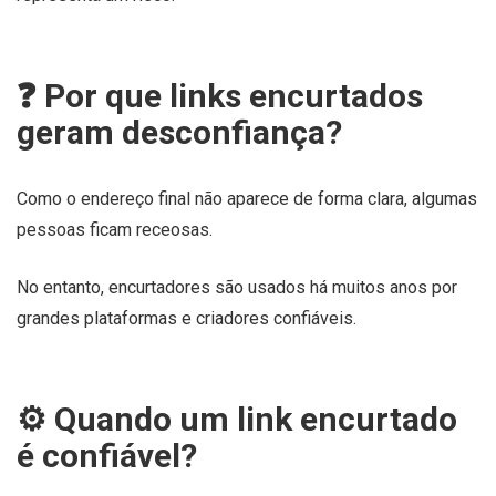
❓ Por que links encurtados
geram desconfiança?
Como o endereço final não aparece de forma clara, algumas
pessoas ficam receosas.
No entanto, encurtadores são usados há muitos anos por
grandes plataformas e criadores confiáveis.
⚙️ Quando um link encurtado
é confiável?