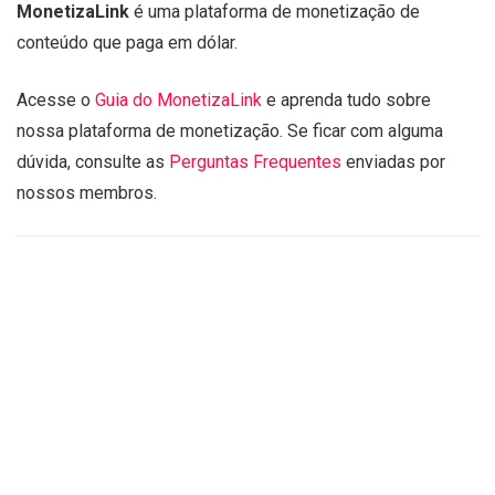
MonetizaLink
é uma plataforma de monetização de
conteúdo que paga em dólar.
Acesse o
Guia do MonetizaLink
e aprenda tudo sobre
nossa plataforma de monetização. Se ficar com alguma
dúvida, consulte as
Perguntas Frequentes
enviadas por
nossos membros.