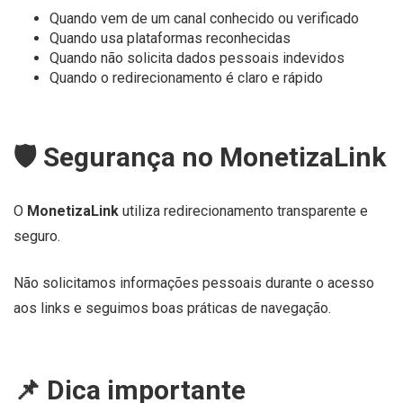
Quando vem de um canal conhecido ou verificado
Quando usa plataformas reconhecidas
Quando não solicita dados pessoais indevidos
Quando o redirecionamento é claro e rápido
🛡️ Segurança no MonetizaLink
O
MonetizaLink
utiliza redirecionamento transparente e
seguro.
Não solicitamos informações pessoais durante o acesso
aos links e seguimos boas práticas de navegação.
📌 Dica importante