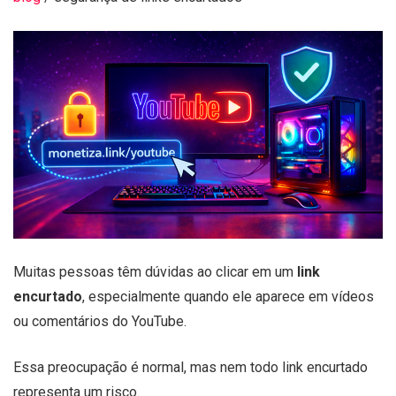
Muitas pessoas têm dúvidas ao clicar em um
link
encurtado
, especialmente quando ele aparece em vídeos
ou comentários do YouTube.
Essa preocupação é normal, mas nem todo link encurtado
representa um risco.