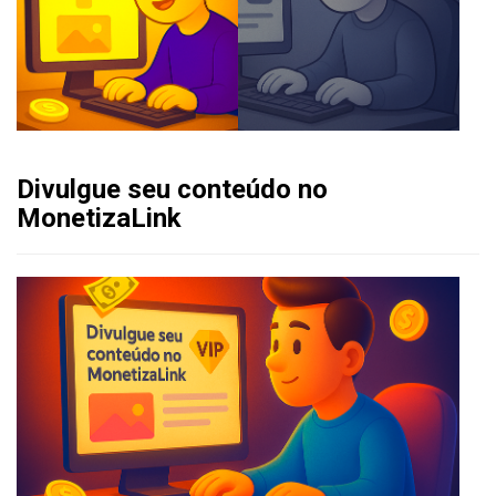
Divulgue seu conteúdo no
MonetizaLink