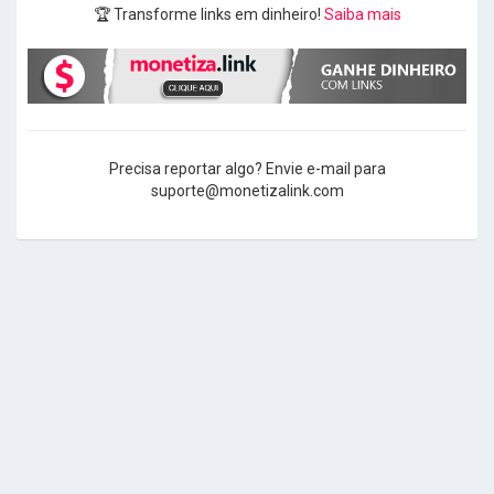
🏆 Transforme links em dinheiro!
Saiba mais
Precisa reportar algo? Envie e-mail para
suporte@monetizalink.com