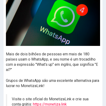
Mais de dois bilhões de pessoas em mais de 180
países usam o WhatsApp, e seu nome é um trocadilho
com a expressão ''What's up'' em inglês, que significa ''E
aí?''
Grupos de WhatsApp são uma excelente alternativa para
lucrar no MonetizaLink!
Visite o site oficial do MonetizaLink e crie sua
conta grátis:
https://monetiza.link