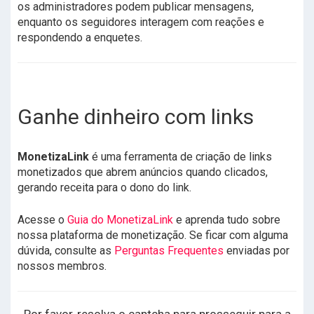
os administradores podem publicar mensagens,
enquanto os seguidores interagem com reações e
respondendo a enquetes.
Ganhe dinheiro com links
MonetizaLink
é uma ferramenta de criação de links
monetizados que abrem anúncios quando clicados,
gerando receita para o dono do link.
Acesse o
Guia do MonetizaLink
e aprenda tudo sobre
nossa plataforma de monetização. Se ficar com alguma
dúvida, consulte as
Perguntas Frequentes
enviadas por
nossos membros.