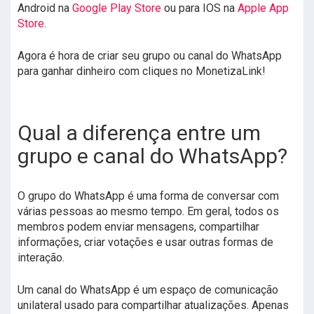
Android na
Google Play Store
ou para IOS na
Apple App
Store
.
Agora é hora de criar seu grupo ou canal do WhatsApp
para ganhar dinheiro com cliques no MonetizaLink!
Qual a diferença entre um
grupo e canal do WhatsApp?
O grupo do WhatsApp é uma forma de conversar com
várias pessoas ao mesmo tempo. Em geral, todos os
membros podem enviar mensagens, compartilhar
informações, criar votações e usar outras formas de
interação.
Um canal do WhatsApp é um espaço de comunicação
unilateral usado para compartilhar atualizações. Apenas