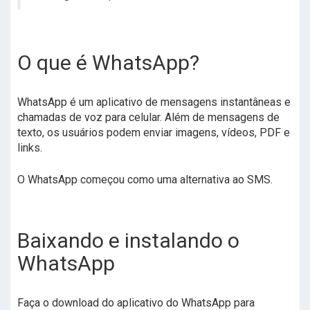
O que é WhatsApp?
WhatsApp é um aplicativo de mensagens instantâneas e
chamadas de voz para celular. Além de mensagens de
texto, os usuários podem enviar imagens, vídeos, PDF e
links.
O WhatsApp começou como uma alternativa ao SMS.
Baixando e instalando o
WhatsApp
Faça o download do aplicativo do WhatsApp para