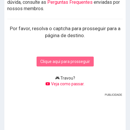
dúvida, consulte as
Perguntas Frequentes
enviadas por
nossos membros.
Por favor, resolva o captcha para prosseguir para a
página de destino.
Clique aqui para prosseguir
🎮 Travou?
Veja como passar.