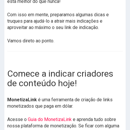
está melhor do que nunca!
Com isso em mente, preparamos algumas dicas e
truques para ajudá-lo a atrair mais indicações e
aproveitar ao máximo o seu link de indicação.
Vamos direto ao ponto.
Comece a indicar criadores
de conteúdo hoje!
MonetizaLink
é uma ferramenta de criação de links
monetizados que paga em dólar.
Acesse o
Guia do MonetizaLink
e aprenda tudo sobre
nossa plataforma de monetização. Se ficar com alguma