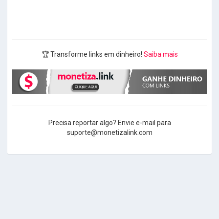
🏆 Transforme links em dinheiro!
Saiba mais
Precisa reportar algo? Envie e-mail para
suporte@monetizalink.com