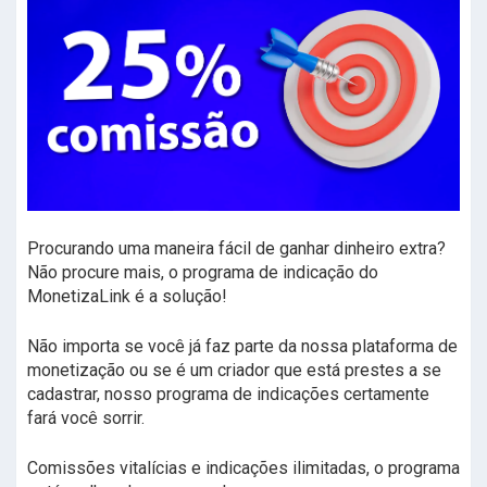
Procurando uma maneira fácil de ganhar dinheiro extra?
Não procure mais, o programa de indicação do
MonetizaLink é a solução!
Não importa se você já faz parte da nossa plataforma de
monetização ou se é um criador que está prestes a se
cadastrar, nosso programa de indicações certamente
fará você sorrir.
Comissões vitalícias e indicações ilimitadas, o programa