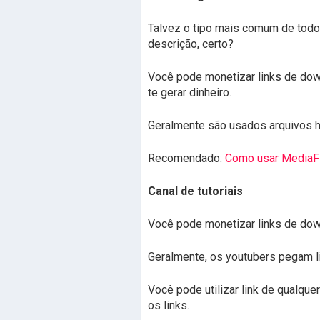
Talvez o tipo mais comum de todo
descrição, certo?
Você pode monetizar links de down
te gerar dinheiro.
Geralmente são usados arquivos 
Recomendado:
Como usar MediaFi
Canal de tutoriais
Você pode monetizar links de down
Geralmente, os youtubers pegam li
Você pode utilizar link de qualquer
os links.