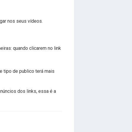
gar nos seus vídeos.
eiras: quando clicarem no link
 tipo de publico terá mais
úncios dos links, essa é a