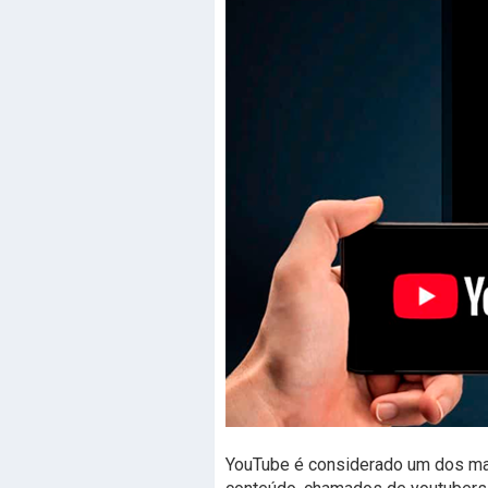
YouTube é considerado um dos mai