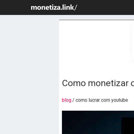
Como monetizar c
blog
/ como lucrar com youtube