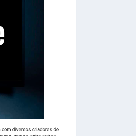
a com diversos criadores de