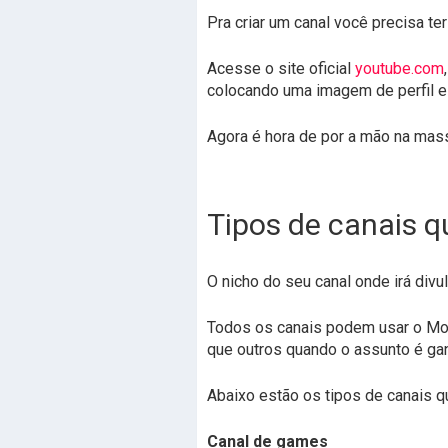
Pra criar um canal você precisa te
Acesse o site oficial
youtube.com
colocando uma imagem de perfil e
Agora é hora de por a mão na mas
Tipos de canais 
O nicho do seu canal onde irá divu
Todos os canais podem usar o Mon
que outros quando o assunto é gan
Abaixo estão os tipos de canais 
Canal de games