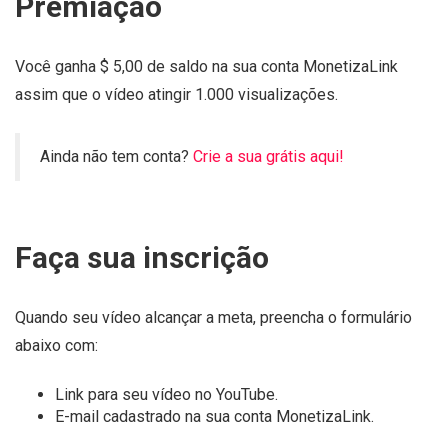
Premiação
Você ganha $ 5,00 de saldo na sua conta MonetizaLink
assim que o vídeo atingir 1.000 visualizações.
Ainda não tem conta?
Crie a sua grátis aqui!
Faça sua inscrição
Quando seu vídeo alcançar a meta, preencha o formulário
abaixo com:
Link para seu vídeo no YouTube.
E-mail cadastrado na sua conta MonetizaLink.