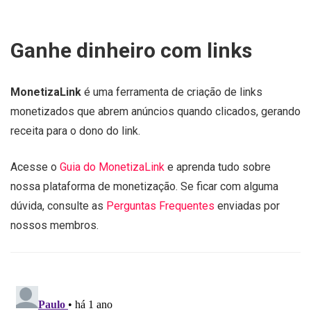
Ganhe dinheiro com links
MonetizaLink
é uma ferramenta de criação de links
monetizados que abrem anúncios quando clicados, gerando
receita para o dono do link.
Acesse o
Guia do MonetizaLink
e aprenda tudo sobre
nossa plataforma de monetização. Se ficar com alguma
dúvida, consulte as
Perguntas Frequentes
enviadas por
nossos membros.