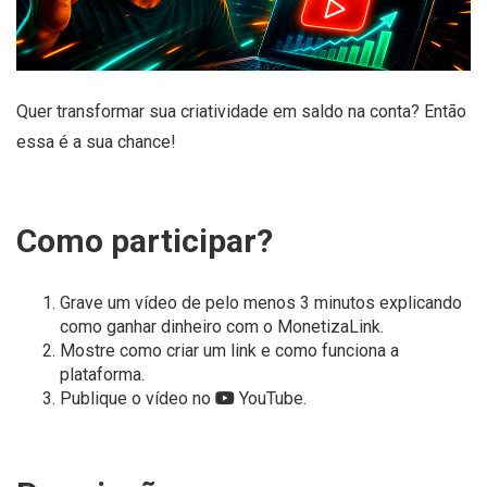
Quer transformar sua criatividade em saldo na conta? Então
essa é a sua chance!
Como participar?
Grave um vídeo de pelo menos 3 minutos explicando
como ganhar dinheiro com o MonetizaLink.
Mostre como criar um link e como funciona a
plataforma.
Publique o vídeo no
YouTube.