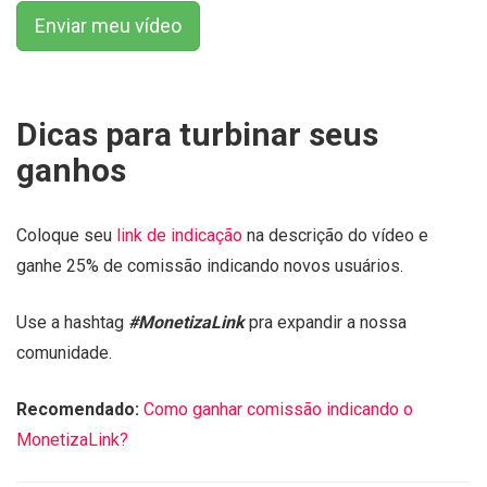
Enviar meu vídeo
Dicas para turbinar seus
ganhos
Coloque seu
link de indicação
na descrição do vídeo e
ganhe 25% de comissão indicando novos usuários.
Use a hashtag
#MonetizaLink
pra expandir a nossa
comunidade.
Recomendado:
Como ganhar comissão indicando o
MonetizaLink?