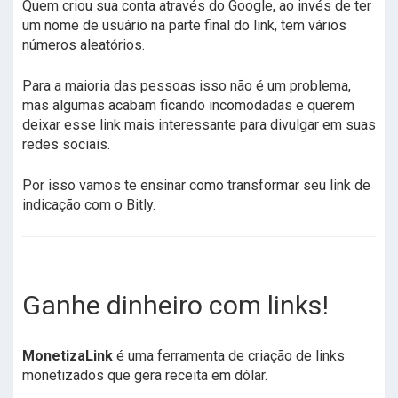
Quem criou sua conta através do Google, ao invés de ter
um nome de usuário na parte final do link, tem vários
números aleatórios.
Para a maioria das pessoas isso não é um problema,
mas algumas acabam ficando incomodadas e querem
deixar esse link mais interessante para divulgar em suas
redes sociais.
Por isso vamos te ensinar como transformar seu link de
indicação com o Bitly.
Ganhe dinheiro com links!
MonetizaLink
é uma ferramenta de criação de links
monetizados que gera receita em dólar.