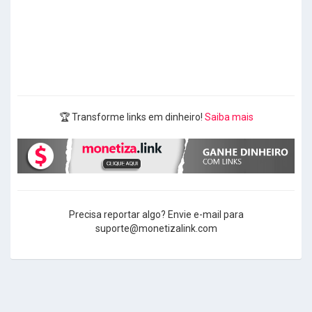
🏆 Transforme links em dinheiro!
Saiba mais
Precisa reportar algo? Envie e-mail para
suporte@monetizalink.com