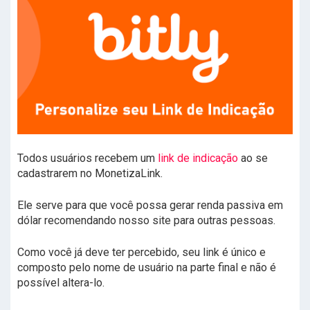
Todos usuários recebem um
link de indicação
ao se
cadastrarem no MonetizaLink.
Ele serve para que você possa gerar renda passiva em
dólar recomendando nosso site para outras pessoas.
Como você já deve ter percebido, seu link é único e
composto pelo nome de usuário na parte final e não é
possível altera-lo.