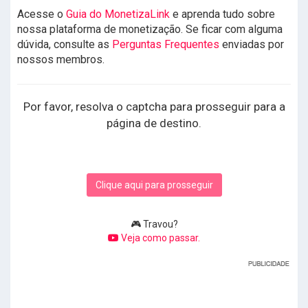
Acesse o
Guia do MonetizaLink
e aprenda tudo sobre
nossa plataforma de monetização. Se ficar com alguma
dúvida, consulte as
Perguntas Frequentes
enviadas por
nossos membros.
Por favor, resolva o captcha para prosseguir para a
página de destino.
Clique aqui para prosseguir
🎮 Travou?
Veja como passar.