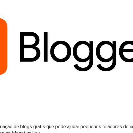
riação de blogs grátis que pode ajudar pequenos criadores de c