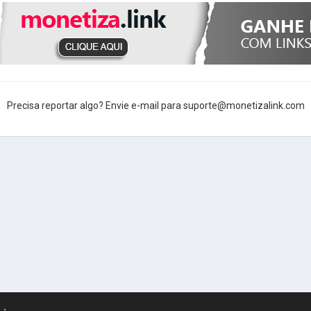
Precisa reportar algo? Envie e-mail para suporte@monetizalink.com