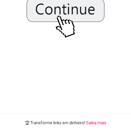
🏆 Transforme links em dinheiro!
Saiba mais