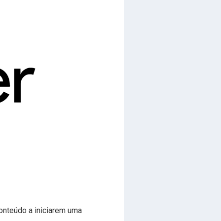
onteúdo a iniciarem uma