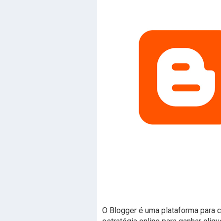
O Blogger é uma plataforma para c