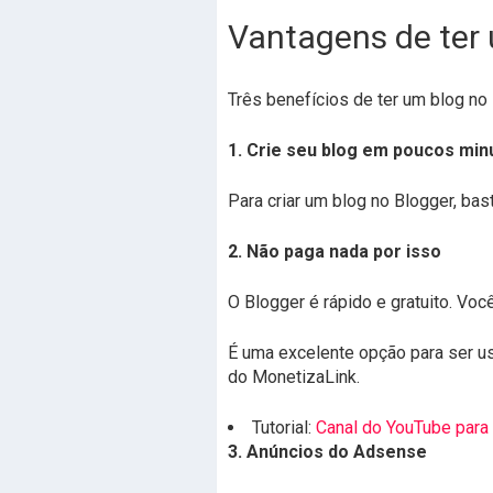
Vantagens de ter
Três benefícios de ter um blog no 
1. Crie seu blog em poucos min
Para criar um blog no Blogger, bas
2. Não paga nada por isso
O Blogger é rápido e gratuito. V
É uma excelente opção para ser u
do MonetizaLink.
Tutorial:
Canal do YouTube para
3. Anúncios do Adsense