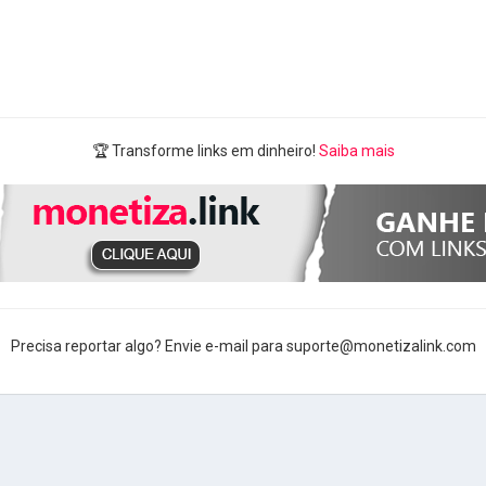
🏆 Transforme links em dinheiro!
Saiba mais
Precisa reportar algo? Envie e-mail para suporte@monetizalink.com