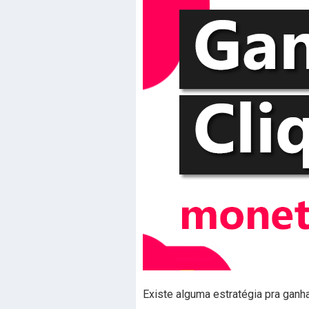
Existe alguma estratégia pra ganh