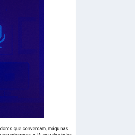
utadores que conversam, máquinas