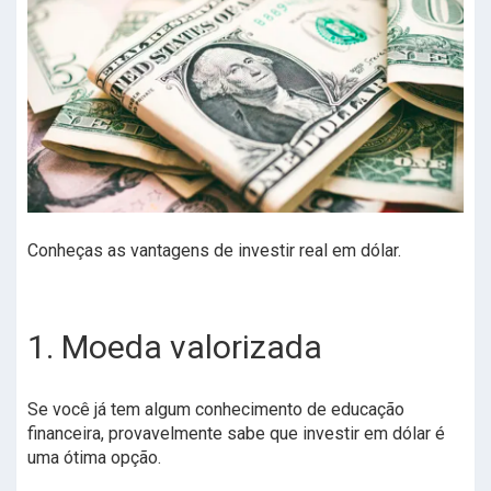
Conheças as vantagens de investir real em dólar.
1. Moeda valorizada
Se você já tem algum conhecimento de educação
financeira, provavelmente sabe que investir em dólar é
uma ótima opção.