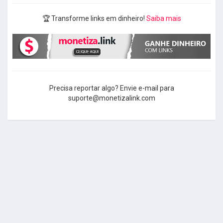
🏆 Transforme links em dinheiro!
Saiba mais
Precisa reportar algo? Envie e-mail para
suporte@monetizalink.com