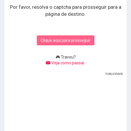
Por favor, resolva o captcha para prosseguir para a
página de destino.
Clique aqui para prosseguir
🎮 Travou?
Veja como passar.