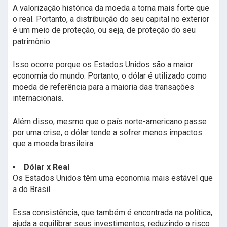
A valorização histórica da moeda a torna mais forte que
o real. Portanto, a distribuição do seu capital no exterior
é um meio de proteção, ou seja, de proteção do seu
patrimônio.
Isso ocorre porque os Estados Unidos são a maior
economia do mundo. Portanto, o dólar é utilizado como
moeda de referência para a maioria das transações
internacionais.
Além disso, mesmo que o país norte-americano passe
por uma crise, o dólar tende a sofrer menos impactos
que a moeda brasileira.
Dólar x Real
Os Estados Unidos têm uma economia mais estável que
a do Brasil.
Essa consistência, que também é encontrada na política,
ajuda a equilibrar seus investimentos, reduzindo o risco