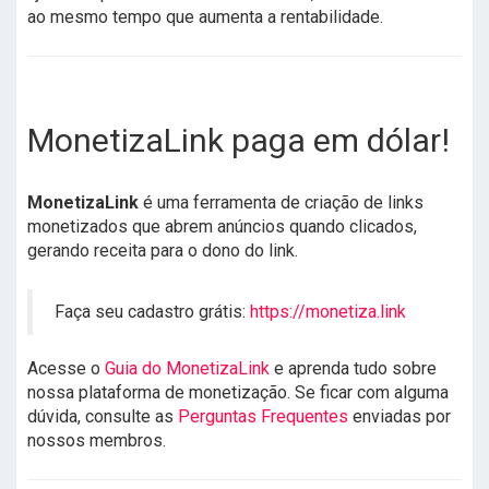
ao mesmo tempo que aumenta a rentabilidade.
MonetizaLink paga em dólar!
MonetizaLink
é uma ferramenta de criação de links
monetizados que abrem anúncios quando clicados,
gerando receita para o dono do link.
Faça seu cadastro grátis:
https://monetiza.link
Acesse o
Guia do MonetizaLink
e aprenda tudo sobre
nossa plataforma de monetização. Se ficar com alguma
dúvida, consulte as
Perguntas Frequentes
enviadas por
nossos membros.