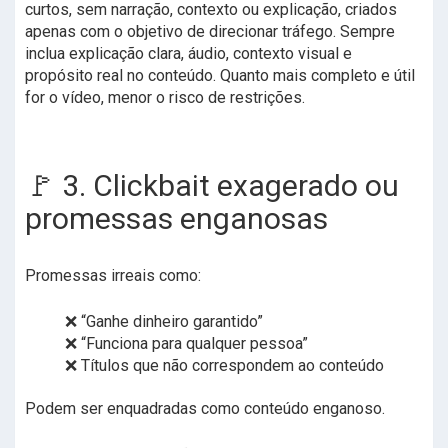
curtos, sem narração, contexto ou explicação, criados
apenas com o objetivo de direcionar tráfego. Sempre
inclua explicação clara, áudio, contexto visual e
propósito real no conteúdo. Quanto mais completo e útil
for o vídeo, menor o risco de restrições.
🚩 3. Clickbait exagerado ou
promessas enganosas
Promessas irreais como:
❌ “Ganhe dinheiro garantido”
❌ “Funciona para qualquer pessoa”
❌ Títulos que não correspondem ao conteúdo
Podem ser enquadradas como conteúdo enganoso.