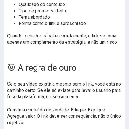
Qualidade do conteúdo
Tipo de promessa feita
Tema abordado
Forma como o link é apresentado
Quando o criador trabalha corretamente, o link se torna
apenas um complemento da estratégia, e não um risco.
🎯 A regra de ouro
Se o seu vídeo existiria mesmo sem o link, você está no
caminho certo. Se ele só existe para levar o usuário para
fora da plataforma, o risco aumenta.
Construa conteúdo de verdade. Eduque. Explique.
Agregue valor. O link deve ser consequência, não o único
objetivo.