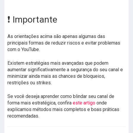
❗ Importante
As orientações acima são apenas algumas das
principais formas de reduzir riscos e evitar problemas
com o YouTube.
Existem estratégias mais avançadas que podem
aumentar significativamente a segurança do seu canal e
minimizar ainda mais as chances de bloqueios,
restrições ou strikes.
Se você deseja aprender como blindar seu canal de
forma mais estratégica, confira
este artigo
onde
explicamos métodos mais completos e boas práticas
recomendadas.