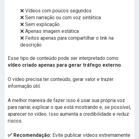
❌ Vídeos com poucos segundos
❌ Sem narração ou com voz sintética
❌ Sem explicação
❌ Apenas imagem estática
❌ Feitos apenas para compartilhar o link na
descrição
Esse tipo de conteúdo pode ser interpretado como
vídeo criado apenas para gerar tráfego externo
.
O vídeo precisa ter conteúdo, gerar valor e trazer
informação útil.
A melhor maneira de fazer isso é usar sua própria voz
para narrar, explicar o que está mostrando e, se possível,
aparecer no vídeo. Isso aumenta a credibilidade e reduz
riscos.
✅ Recomendação:
Evite publicar vídeos extremamente