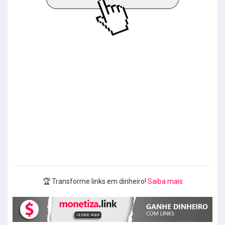
🏆 Transforme links em dinheiro!
Saiba mais