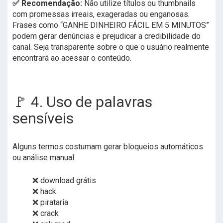
✅ Recomendação:
Não utilize títulos ou thumbnails
com promessas irreais, exageradas ou enganosas.
Frases como “GANHE DINHEIRO FÁCIL EM 5 MINUTOS”
podem gerar denúncias e prejudicar a credibilidade do
canal. Seja transparente sobre o que o usuário realmente
encontrará ao acessar o conteúdo.
🚩 4. Uso de palavras
sensíveis
Alguns termos costumam gerar bloqueios automáticos
ou análise manual:
❌ download grátis
❌ hack
❌ pirataria
❌ crack