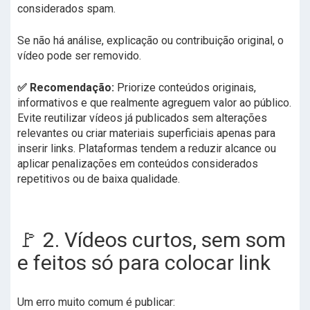
considerados spam.
Se não há análise, explicação ou contribuição original, o
vídeo pode ser removido.
✅ Recomendação:
Priorize conteúdos originais,
informativos e que realmente agreguem valor ao público.
Evite reutilizar vídeos já publicados sem alterações
relevantes ou criar materiais superficiais apenas para
inserir links. Plataformas tendem a reduzir alcance ou
aplicar penalizações em conteúdos considerados
repetitivos ou de baixa qualidade.
🚩 2. Vídeos curtos, sem som
e feitos só para colocar link
Um erro muito comum é publicar: