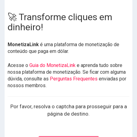
🚀 Transforme cliques em
dinheiro!
MonetizaLink
é uma plataforma de monetização de
conteúdo que paga em dólar.
Acesse o
Guia do MonetizaLink
e aprenda tudo sobre
nossa plataforma de monetização. Se ficar com alguma
dúvida, consulte as
Perguntas Frequentes
enviadas por
nossos membros.
Por favor, resolva o captcha para prosseguir para a
página de destino.