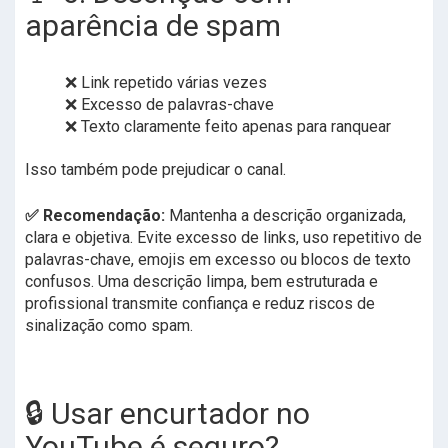
aparência de spam
❌ Link repetido várias vezes
❌ Excesso de palavras-chave
❌ Texto claramente feito apenas para ranquear
Isso também pode prejudicar o canal.
✅ Recomendação:
Mantenha a descrição organizada,
clara e objetiva. Evite excesso de links, uso repetitivo de
palavras-chave, emojis em excesso ou blocos de texto
confusos. Uma descrição limpa, bem estruturada e
profissional transmite confiança e reduz riscos de
sinalização como spam.
🔒 Usar encurtador no
YouTube é seguro?