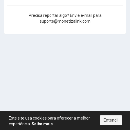
Precisa reportar algo? Envie e-mail para
suporte@monetizalink.com
Este site usa cookies para oferecer a melhor
Entendi!
experiência.
Saiba mais