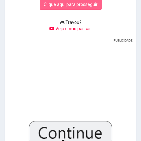
Clique aqui para prosseguir
🎮 Travou?
Veja como passar.