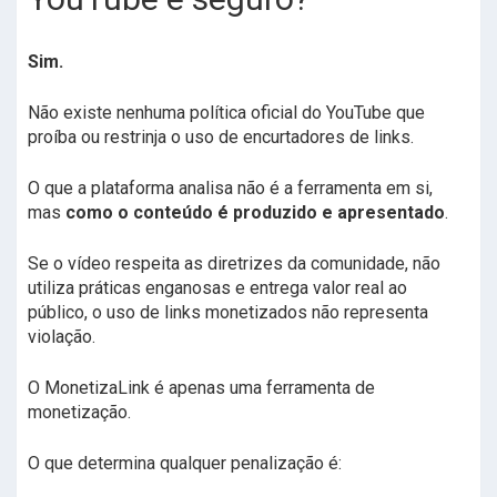
Sim.
Não existe nenhuma política oficial do YouTube que
proíba ou restrinja o uso de encurtadores de links.
O que a plataforma analisa não é a ferramenta em si,
mas
como o conteúdo é produzido e apresentado
.
Se o vídeo respeita as diretrizes da comunidade, não
utiliza práticas enganosas e entrega valor real ao
público, o uso de links monetizados não representa
violação.
O MonetizaLink é apenas uma ferramenta de
monetização.
O que determina qualquer penalização é: