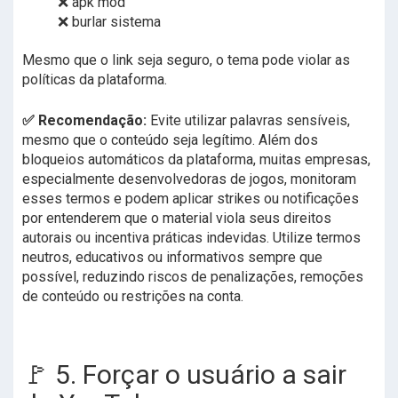
❌ apk mod
❌ burlar sistema
Mesmo que o link seja seguro, o tema pode violar as
políticas da plataforma.
✅ Recomendação:
Evite utilizar palavras sensíveis,
mesmo que o conteúdo seja legítimo. Além dos
bloqueios automáticos da plataforma, muitas empresas,
especialmente desenvolvedoras de jogos, monitoram
esses termos e podem aplicar strikes ou notificações
por entenderem que o material viola seus direitos
autorais ou incentiva práticas indevidas. Utilize termos
neutros, educativos ou informativos sempre que
possível, reduzindo riscos de penalizações, remoções
de conteúdo ou restrições na conta.
🚩 5. Forçar o usuário a sair