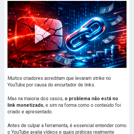
Muitos criadores acreditam que levaram strike no
YouTube por causa do encurtador de links.
Mas na maioria dos casos,
o problema não está no
link monetizado
, e sim na forma como o conteúdo foi
criado e apresentado.
Antes de culpar a ferramenta, é essencial entender como
o YouTube avalia vídeos e quais práticas realmente