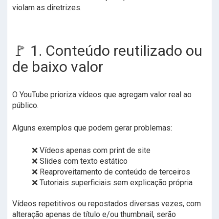
violam as diretrizes.
🚩 1. Conteúdo reutilizado ou
de baixo valor
O YouTube prioriza vídeos que agregam valor real ao
público.
Alguns exemplos que podem gerar problemas:
❌ Vídeos apenas com print de site
❌ Slides com texto estático
❌ Reaproveitamento de conteúdo de terceiros
❌ Tutoriais superficiais sem explicação própria
Vídeos repetitivos ou repostados diversas vezes, com
alteração apenas de título e/ou thumbnail, serão