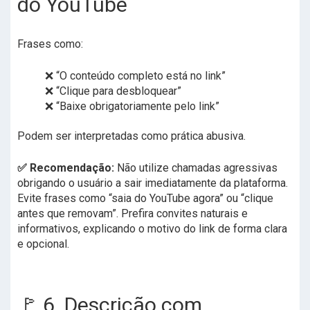
do YouTube
Frases como:
❌ “O conteúdo completo está no link”
❌ “Clique para desbloquear”
❌ “Baixe obrigatoriamente pelo link”
Podem ser interpretadas como prática abusiva.
✅ Recomendação:
Não utilize chamadas agressivas
obrigando o usuário a sair imediatamente da plataforma.
Evite frases como “saia do YouTube agora” ou “clique
antes que removam”. Prefira convites naturais e
informativos, explicando o motivo do link de forma clara
e opcional.
🚩 6. Descrição com