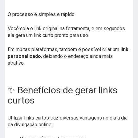
O processo é simples e rápido:
Você cola o link original na ferramenta, e em segundos
ela gera um link curto pronto para uso.
Em muitas plataformas, também é possível criar um
link
personalizado
, deixando o endereço ainda mais
atrativo.
✨ Benefícios de gerar links
curtos
Utilizar links curtos traz diversas vantagens no dia a dia
da divulgação online: