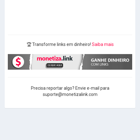
🏆 Transforme links em dinheiro!
Saiba mais
Precisa reportar algo? Envie e-mail para
suporte@monetizalink.com