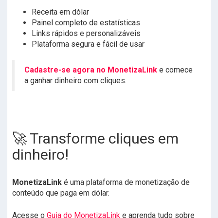
Receita em dólar
Painel completo de estatísticas
Links rápidos e personalizáveis
Plataforma segura e fácil de usar
Cadastre-se agora no MonetizaLink
e comece
a ganhar dinheiro com cliques.
🚀 Transforme cliques em
dinheiro!
MonetizaLink
é uma plataforma de monetização de
conteúdo que paga em dólar.
Acesse o
Guia do MonetizaLink
e aprenda tudo sobre