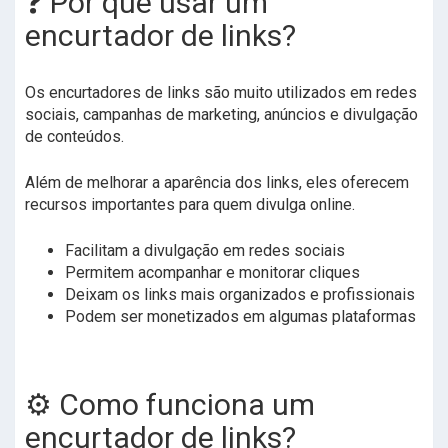
❓ Por que usar um
encurtador de links?
Os encurtadores de links são muito utilizados em redes
sociais, campanhas de marketing, anúncios e divulgação
de conteúdos.
Além de melhorar a aparência dos links, eles oferecem
recursos importantes para quem divulga online.
Facilitam a divulgação em redes sociais
Permitem acompanhar e monitorar cliques
Deixam os links mais organizados e profissionais
Podem ser monetizados em algumas plataformas
⚙️ Como funciona um
encurtador de links?