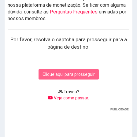
nossa plataforma de monetização. Se ficar com alguma
dúvida, consulte as
Perguntas Frequentes
enviadas por
nossos membros.
Por favor, resolva o captcha para prosseguir para a
página de destino.
Clique aqui para prosseguir
🎮 Travou?
Veja como passar.