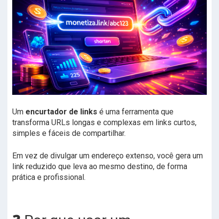
Um
encurtador de links
é uma ferramenta que
transforma URLs longas e complexas em links curtos,
simples e fáceis de compartilhar.
Em vez de divulgar um endereço extenso, você gera um
link reduzido que leva ao mesmo destino, de forma
prática e profissional.