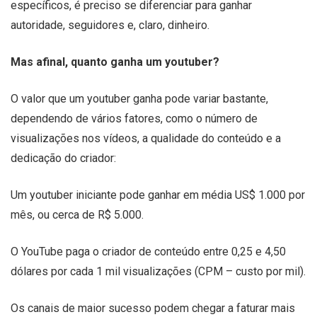
específicos, é preciso se diferenciar para ganhar
autoridade, seguidores e, claro, dinheiro.
Mas afinal, quanto ganha um youtuber?
O valor que um youtuber ganha pode variar bastante,
dependendo de vários fatores, como o número de
visualizações nos vídeos, a qualidade do conteúdo e a
dedicação do criador:
Um youtuber iniciante pode ganhar em média US$ 1.000 por
mês, ou cerca de R$ 5.000.
O YouTube paga o criador de conteúdo entre 0,25 e 4,50
dólares por cada 1 mil visualizações (CPM – custo por mil).
Os canais de maior sucesso podem chegar a faturar mais