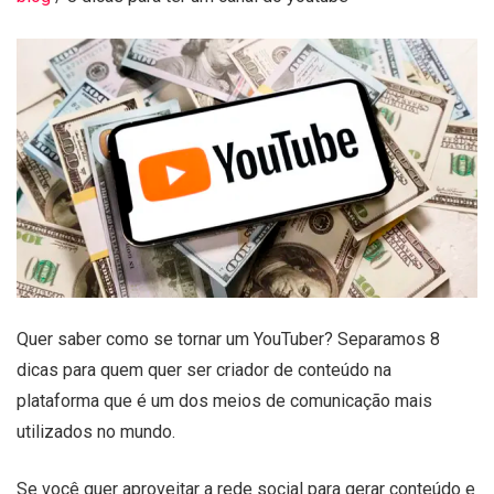
Quer saber como se tornar um YouTuber? Separamos 8
dicas para quem quer ser criador de conteúdo na
plataforma que é um dos meios de comunicação mais
utilizados no mundo.
Se você quer aproveitar a rede social para gerar conteúdo e