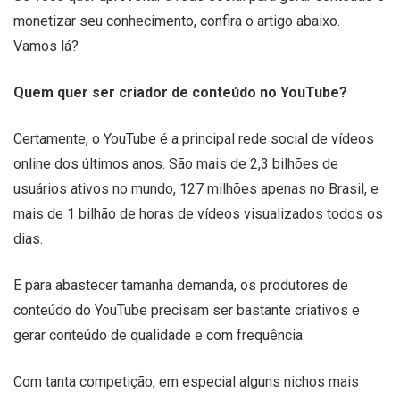
monetizar seu conhecimento, confira o artigo abaixo.
Vamos lá?
Quem quer ser criador de conteúdo no YouTube?
Certamente, o YouTube é a principal rede social de vídeos
online dos últimos anos. São mais de 2,3 bilhões de
usuários ativos no mundo, 127 milhões apenas no Brasil, e
mais de 1 bilhão de horas de vídeos visualizados todos os
dias.
E para abastecer tamanha demanda, os produtores de
conteúdo do YouTube precisam ser bastante criativos e
gerar conteúdo de qualidade e com frequência.
Com tanta competição, em especial alguns nichos mais