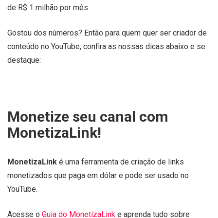
de R$ 1 milhão por mês.
Gostou dos números? Então para quem quer ser criador de
conteúdo no YouTube, confira as nossas dicas abaixo e se
destaque:
Monetize seu canal com
MonetizaLink!
MonetizaLink
é uma ferramenta de criação de links
monetizados que paga em dólar e pode ser usado no
YouTube.
Acesse o
Guia do MonetizaLink
e aprenda tudo sobre