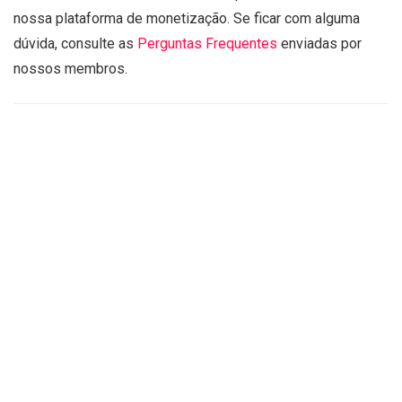
nossa plataforma de monetização. Se ficar com alguma
dúvida, consulte as
Perguntas Frequentes
enviadas por
nossos membros.