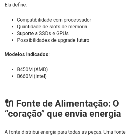
Ela define:
Compatibilidade com processador
Quantidade de slots de memória
Suporte a SSDs e GPUs
Possibilidades de upgrade futuro
Modelos indicados:
B450M (AMD)
B660M (Intel)
🔌 Fonte de Alimentação: O
“coração” que envia energia
A fonte distribui energia para todas as peças. Uma fonte