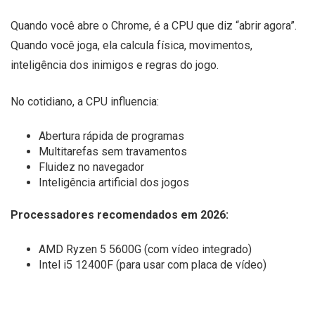
Quando você abre o Chrome, é a CPU que diz “abrir agora”.
Quando você joga, ela calcula física, movimentos,
inteligência dos inimigos e regras do jogo.
No cotidiano, a CPU influencia:
Abertura rápida de programas
Multitarefas sem travamentos
Fluidez no navegador
Inteligência artificial dos jogos
Processadores recomendados em 2026:
AMD Ryzen 5 5600G (com vídeo integrado)
Intel i5 12400F (para usar com placa de vídeo)