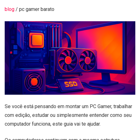
blog
/ pc gamer barato
Se você está pensando em montar um PC Gamer, trabalhar
com edição, estudar ou simplesmente entender como seu
computador funciona, este guia vai te ajudar.