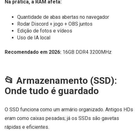
Na prática, a RAM afeta:
Quantidade de abas abertas no navegador
Rodar Discord + jogo + OBS juntos
Edição de fotos e vídeos
Uso de IA local
Recomendado em 2026:
16GB DDR4 3200MHz
📂 Armazenamento (SSD):
Onde tudo é guardado
O SSD funciona como um armário organizado. Antigos HDs
eram como caixas pesadas; já os SSDs são gavetas
rápidas e eficientes.