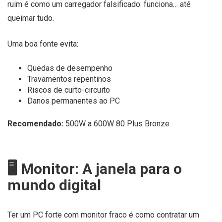
ruim é como um carregador falsificado: funciona… até
queimar tudo.
Uma boa fonte evita:
Quedas de desempenho
Travamentos repentinos
Riscos de curto-circuito
Danos permanentes ao PC
Recomendado:
500W a 600W 80 Plus Bronze
🖥️ Monitor: A janela para o
mundo digital
Ter um PC forte com monitor fraco é como contratar um