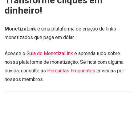
Transforme cliques em
dinheiro!
MonetizaLink
é uma plataforma de criação de links
monetizados que paga em dólar.
Acesse o
Guia do MonetizaLink
e aprenda tudo sobre
nossa plataforma de monetização. Se ficar com alguma
dúvida, consulte as
Perguntas Frequentes
enviadas por
nossos membros.