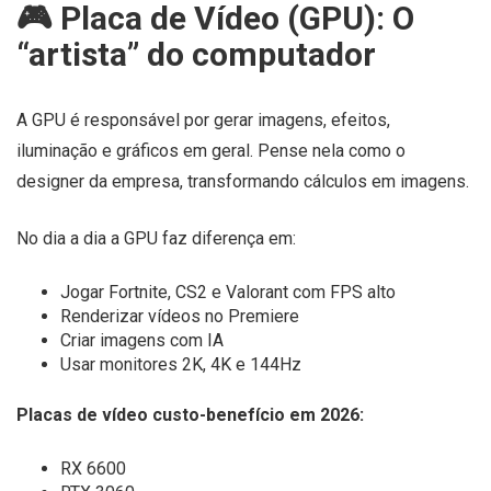
🎮 Placa de Vídeo (GPU): O
“artista” do computador
A GPU é responsável por gerar imagens, efeitos,
iluminação e gráficos em geral. Pense nela como o
designer da empresa, transformando cálculos em imagens.
No dia a dia a GPU faz diferença em:
Jogar Fortnite, CS2 e Valorant com FPS alto
Renderizar vídeos no Premiere
Criar imagens com IA
Usar monitores 2K, 4K e 144Hz
Placas de vídeo custo-benefício em 2026:
RX 6600