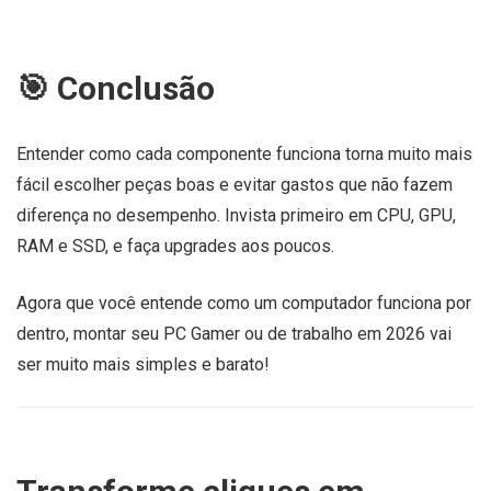
🎯 Conclusão
Entender como cada componente funciona torna muito mais
fácil escolher peças boas e evitar gastos que não fazem
diferença no desempenho. Invista primeiro em CPU, GPU,
RAM e SSD, e faça upgrades aos poucos.
Agora que você entende como um computador funciona por
dentro, montar seu PC Gamer ou de trabalho em 2026 vai
ser muito mais simples e barato!