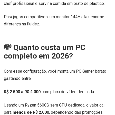
chef profissional e servir a comida em prato de plástico.
Para jogos competitivos, um monitor 144Hz faz enorme
diferença na fluidez.
💸 Quanto custa um PC
completo em 2026?
Com essa configuração, você monta um PC Gamer barato
gastando entre:
R$ 2.500 a R$ 4.000
com placa de vídeo dedicada.
Usando um Ryzen 5600G sem GPU dedicada, o valor cai
para
menos de R$ 2.000
, dependendo das promoções.