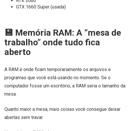
RTX 3060
GTX 1660 Super (usada)
💾 Memória RAM: A “mesa de
trabalho” onde tudo fica
aberto
A RAM é onde ficam temporariamente os arquivos e
programas que você está usando no momento. Se o
computador fosse um escritório, a RAM seria o tamanho da
mesa.
Quanto maior a mesa, mais coisas você consegue deixar
abertas sem travar.