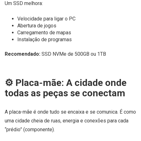
Um SSD melhora:
Velocidade para ligar o PC
Abertura de jogos
Carregamento de mapas
Instalação de programas
Recomendado:
SSD NVMe de 500GB ou 1TB
⚙️ Placa-mãe: A cidade onde
todas as peças se conectam
A placa-mãe é onde tudo se encaixa e se comunica. É como
uma cidade cheia de ruas, energia e conexões para cada
“prédio” (componente).