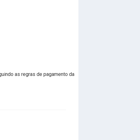
seguindo as regras de pagamento da