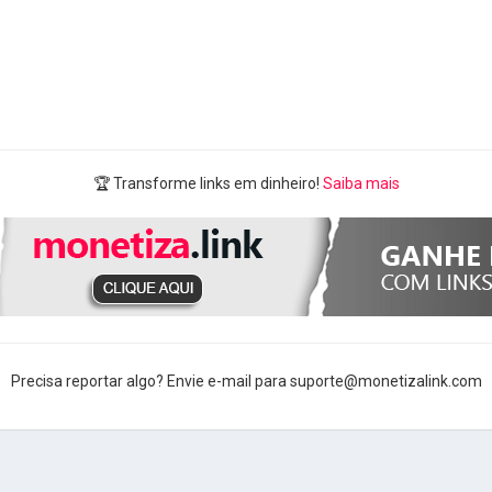
🏆 Transforme links em dinheiro!
Saiba mais
Precisa reportar algo? Envie e-mail para suporte@monetizalink.com