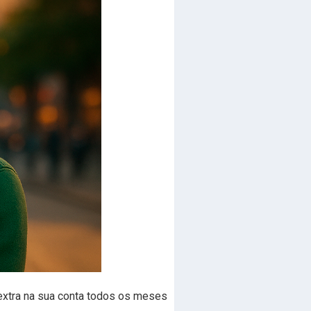
extra na sua conta todos os meses