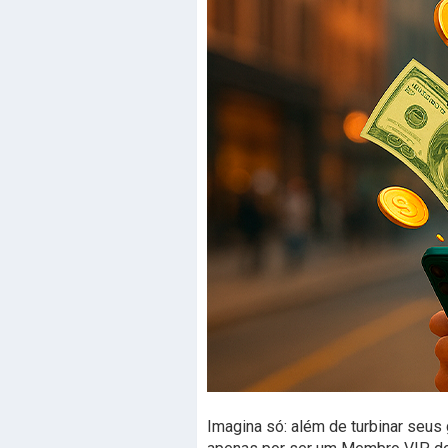
Imagina só: além de turbinar seu