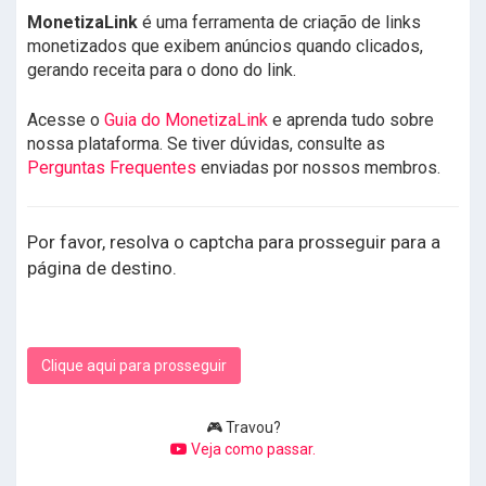
MonetizaLink
é uma ferramenta de criação de links
monetizados que exibem anúncios quando clicados,
gerando receita para o dono do link.
Acesse o
Guia do MonetizaLink
e aprenda tudo sobre
nossa plataforma. Se tiver dúvidas, consulte as
Perguntas Frequentes
enviadas por nossos membros.
Por favor, resolva o captcha para prosseguir para a
página de destino.
Clique aqui para prosseguir
🎮 Travou?
Veja como passar.