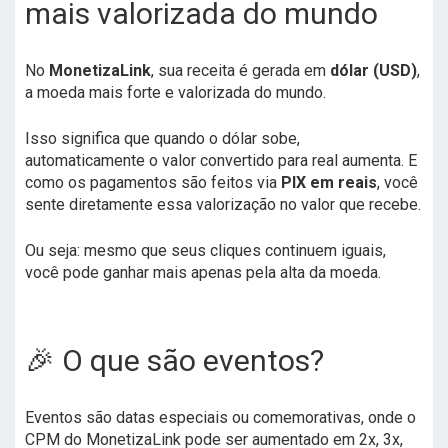
mais valorizada do mundo
No
MonetizaLink
, sua receita é gerada em
dólar (USD)
,
a moeda mais forte e valorizada do mundo.
Isso significa que quando o dólar sobe,
automaticamente o valor convertido para real aumenta. E
como os pagamentos são feitos via
PIX em reais
, você
sente diretamente essa valorização no valor que recebe.
Ou seja: mesmo que seus cliques continuem iguais,
você pode ganhar mais apenas pela alta da moeda.
🎉 O que são eventos?
Eventos são datas especiais ou comemorativas, onde o
CPM do MonetizaLink pode ser aumentado em 2x, 3x,