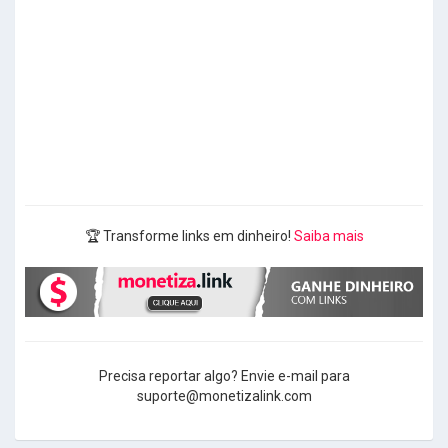
🏆 Transforme links em dinheiro!
Saiba mais
Precisa reportar algo? Envie e-mail para
suporte@monetizalink.com