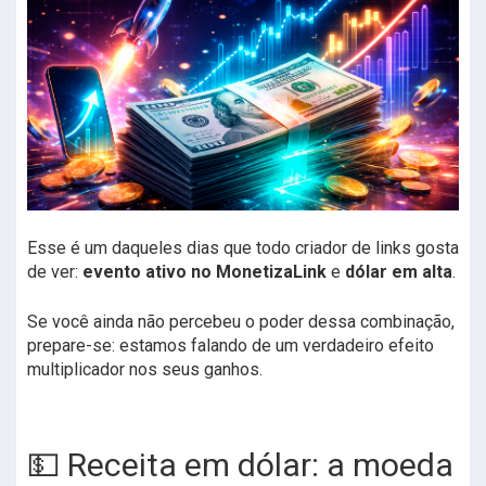
Esse é um daqueles dias que todo criador de links gosta
de ver:
evento ativo no MonetizaLink
e
dólar em alta
.
Se você ainda não percebeu o poder dessa combinação,
prepare-se: estamos falando de um verdadeiro efeito
multiplicador nos seus ganhos.
💵 Receita em dólar: a moeda