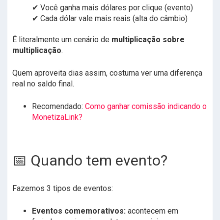
✔ Você ganha mais dólares por clique (evento)
✔ Cada dólar vale mais reais (alta do câmbio)
É literalmente um cenário de
multiplicação sobre
multiplicação
.
Quem aproveita dias assim, costuma ver uma diferença
real no saldo final.
Recomendado:
Como ganhar comissão indicando o
MonetizaLink?
📅 Quando tem evento?
Fazemos 3 tipos de eventos:
Eventos comemorativos:
acontecem em