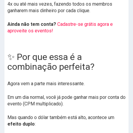
4x ou até mais vezes, fazendo todos os membros
ganharem mais dinheiro por cada clique.
Ainda não tem conta?
Cadastre-se grátis agora e
aproveite os eventos!
✨ Por que essa é a
combinação perfeita?
Agora vem a parte mais interessante.
Em um dia normal, você já pode ganhar mais por conta do
evento (CPM multiplicado).
Mas quando o dólar também está alto, acontece um
efeito duplo
: