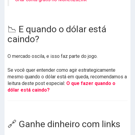
📉 E quando o dólar está
caindo?
O mercado oscila, e isso faz parte do jogo.
Se você quer entender como agir estrategicamente
mesmo quando o dólar está em queda, recomendamos a
leitura deste post especial:
O que fazer quando o
dólar está caindo?
🔗 Ganhe dinheiro com links