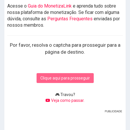
Acesse o
Guia do MonetizaLink
e aprenda tudo sobre
nossa plataforma de monetização. Se ficar com alguma
dúvida, consulte as
Perguntas Frequentes
enviadas por
nossos membros.
Por favor, resolva o captcha para prosseguir para a
página de destino.
Clique aqui para prosseguir
🎮 Travou?
Veja como passar.