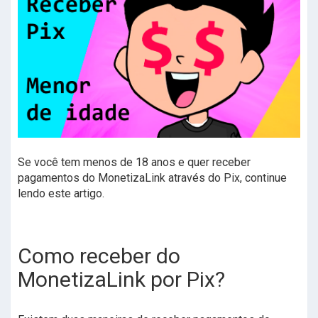
Se você tem menos de 18 anos e quer receber
pagamentos do MonetizaLink através do Pix, continue
lendo este artigo.
Como receber do
MonetizaLink por Pix?