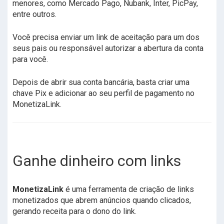
menores, como Mercado Pago, Nubank, Inter, PicPay,
entre outros.
Você precisa enviar um link de aceitação para um dos
seus pais ou responsável autorizar a abertura da conta
para você.
Depois de abrir sua conta bancária, basta criar uma
chave Pix e adicionar ao seu perfil de pagamento no
MonetizaLink.
Ganhe dinheiro com links
MonetizaLink
é uma ferramenta de criação de links
monetizados que abrem anúncios quando clicados,
gerando receita para o dono do link.