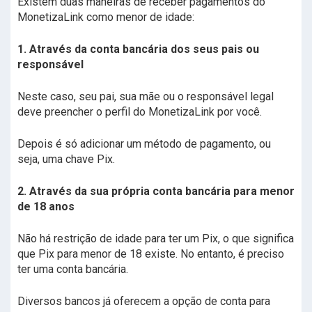
Existem duas maneiras de receber pagamentos do
MonetizaLink como menor de idade:
1. Através da conta bancária dos seus pais ou
responsável
Neste caso, seu pai, sua mãe ou o responsável legal
deve preencher o perfil do MonetizaLink por você.
Depois é só adicionar um método de pagamento, ou
seja, uma chave Pix.
2. Através da sua própria conta bancária para menor
de 18 anos
Não há restrição de idade para ter um Pix, o que significa
que Pix para menor de 18 existe. No entanto, é preciso
ter uma conta bancária.
Diversos bancos já oferecem a opção de conta para