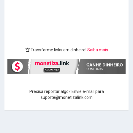
🏆 Transforme links em dinheiro!
Saiba mais
Precisa reportar algo? Envie e-mail para
suporte@monetizalink.com