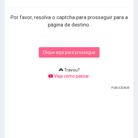
Por favor, resolva o captcha para prosseguir para a
página de destino.
Clique aqui para prosseguir
🎮 Travou?
Veja como passar.