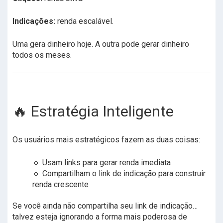
Indicações:
renda escalável.
Uma gera dinheiro hoje. A outra pode gerar dinheiro
todos os meses.
🔥 Estratégia Inteligente
Os usuários mais estratégicos fazem as duas coisas:
🔹 Usam links para gerar renda imediata
🔹 Compartilham o link de indicação para construir
renda crescente
Se você ainda não compartilha seu link de indicação…
talvez esteja ignorando a forma mais poderosa de