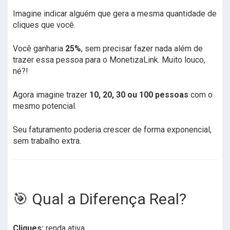
Imagine indicar alguém que gera a mesma quantidade de
cliques que você.
Você ganharia
25%
, sem precisar fazer nada além de
trazer essa pessoa para o MonetizaLink. Muito louco,
né?!
Agora imagine trazer
10, 20, 30 ou 100 pessoas
com o
mesmo potencial.
Seu faturamento poderia crescer de forma exponencial,
sem trabalho extra.
🎯 Qual a Diferença Real?
Cliques:
renda ativa.