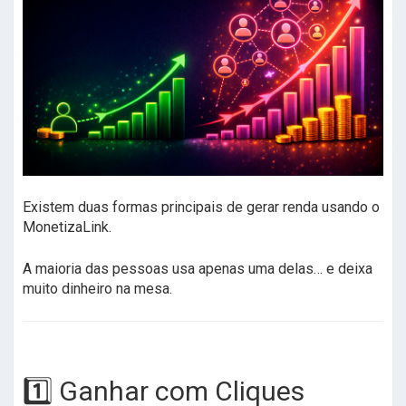
Existem duas formas principais de gerar renda usando o
MonetizaLink.
A maioria das pessoas usa apenas uma delas… e deixa
muito dinheiro na mesa.
1️⃣ Ganhar com Cliques