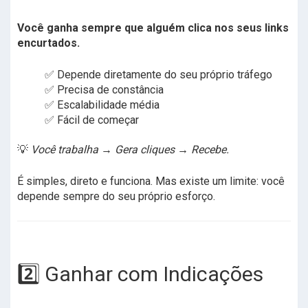
Você ganha sempre que alguém clica nos seus links
encurtados.
✅ Depende diretamente do seu próprio tráfego
✅ Precisa de constância
✅ Escalabilidade média
✅ Fácil de começar
💡
Você trabalha → Gera cliques → Recebe.
É simples, direto e funciona. Mas existe um limite: você
depende sempre do seu próprio esforço.
2️⃣ Ganhar com Indicações