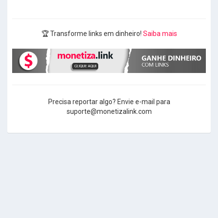
🏆 Transforme links em dinheiro!
Saiba mais
Precisa reportar algo? Envie e-mail para
suporte@monetizalink.com