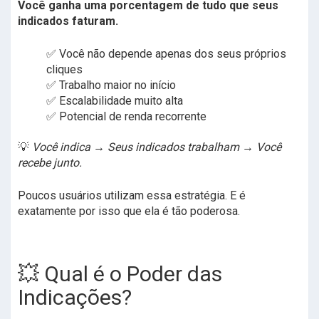
Você ganha uma porcentagem de tudo que seus
indicados faturam.
✅ Você não depende apenas dos seus próprios
cliques
✅ Trabalho maior no início
✅ Escalabilidade muito alta
✅ Potencial de renda recorrente
💡
Você indica → Seus indicados trabalham → Você
recebe junto.
Poucos usuários utilizam essa estratégia. E é
exatamente por isso que ela é tão poderosa.
💥 Qual é o Poder das
Indicações?