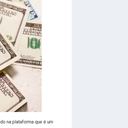
údo na plataforma que é um