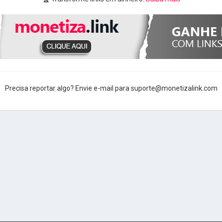
Precisa reportar algo? Envie e-mail para suporte@monetizalink.com