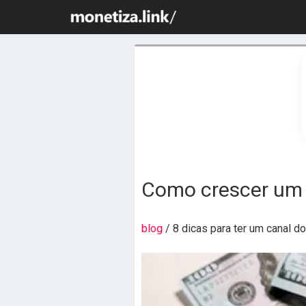
Como crescer um 
blog
/ 8 dicas para ter um canal d