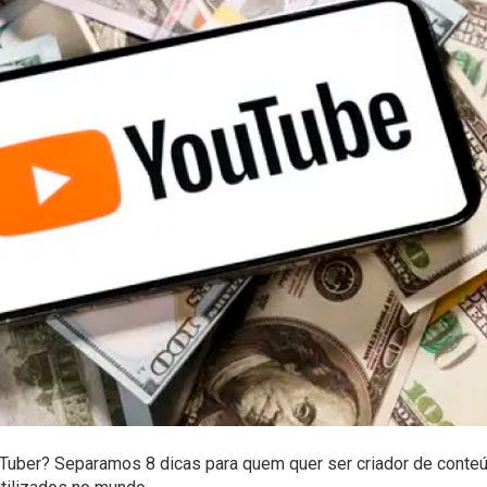
Tuber? Separamos 8 dicas para quem quer ser criador de conte