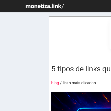
5 tipos de links 
blog
/ links mais clicados