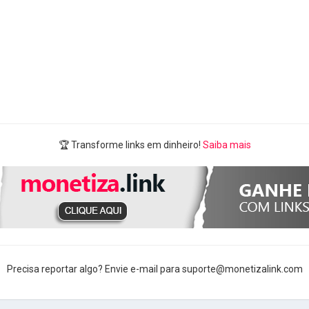
🏆 Transforme links em dinheiro!
Saiba mais
Precisa reportar algo? Envie e-mail para suporte@monetizalink.com