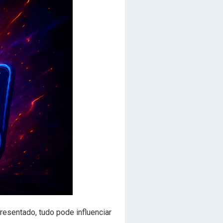
resentado, tudo pode influenciar