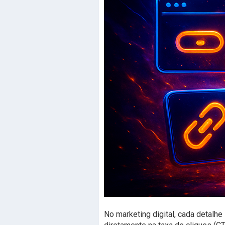
No marketing digital, cada detalhe