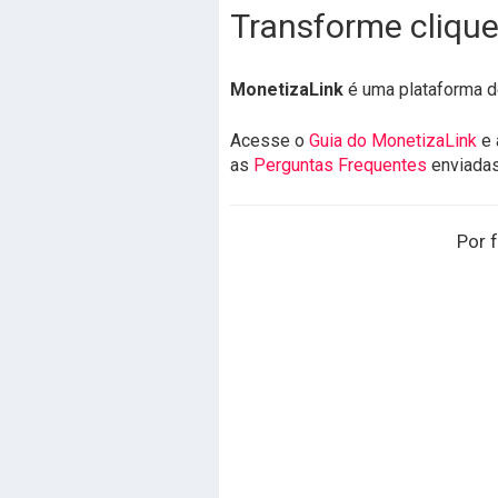
Transforme clique
MonetizaLink
é uma plataforma d
Acesse o
Guia do MonetizaLink
e 
as
Perguntas Frequentes
enviada
Por f