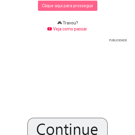
Clique aqui para prosseguir
🎮 Travou?
Veja como passar.