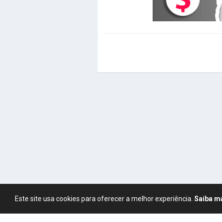
Este site usa cookies para oferecer a melhor experiência.
Saiba m