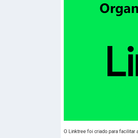
O Linktree foi criado para facilita