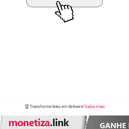
🏆 Transforme links em dinheiro!
Saiba mais