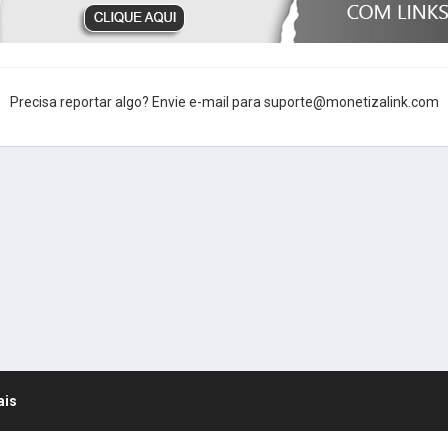
Precisa reportar algo? Envie e-mail para suporte@monetizalink.com
ais