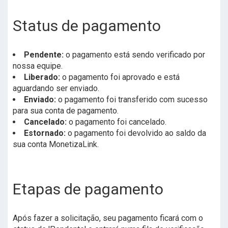
Status de pagamento
Pendente:
o pagamento está sendo verificado por
nossa equipe.
Liberado:
o pagamento foi aprovado e está
aguardando ser enviado.
Enviado:
o pagamento foi transferido com sucesso
para sua conta de pagamento.
Cancelado:
o pagamento foi cancelado.
Estornado:
o pagamento foi devolvido ao saldo da
sua conta MonetizaLink.
Etapas de pagamento
Após fazer a solicitação, seu pagamento ficará com o