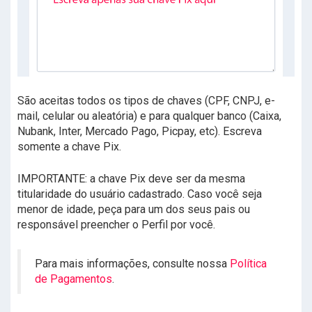
São aceitas todos os tipos de chaves (CPF, CNPJ, e-
mail, celular ou aleatória) e para qualquer banco (Caixa,
Nubank, Inter, Mercado Pago, Picpay, etc). Escreva
somente a chave Pix.
IMPORTANTE: a chave Pix deve ser da mesma
titularidade do usuário cadastrado. Caso você seja
menor de idade, peça para um dos seus pais ou
responsável preencher o Perfil por você.
Para mais informações, consulte nossa
Política
de Pagamentos
.