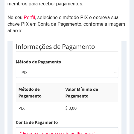
membros para receber pagamentos.
No seu
Perfil
, selecione o método PIX e escreva sua
chave PIX em Conta de Pagamento, conforme a imagem
abaixo: