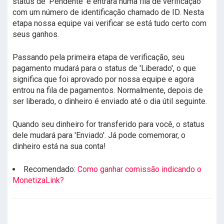
status de 'Pendente' e entrará numa fila de verificação
com um número de identificação chamado de ID. Nesta
etapa nossa equipe vai verificar se está tudo certo com
seus ganhos.
Passando pela primeira etapa de verificação, seu
pagamento mudará para o status de 'Liberado', o que
significa que foi aprovado por nossa equipe e agora
entrou na fila de pagamentos. Normalmente, depois de
ser liberado, o dinheiro é enviado até o dia útil seguinte.
Quando seu dinheiro for transferido para você, o status
dele mudará para 'Enviado'. Já pode comemorar, o
dinheiro está na sua conta!
Recomendado:
Como ganhar comissão indicando o
MonetizaLink?