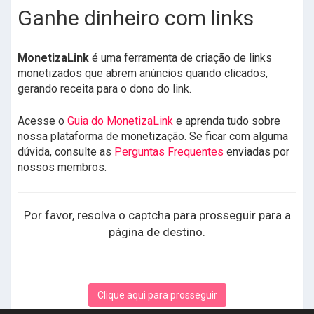
Ganhe dinheiro com links
MonetizaLink
é uma ferramenta de criação de links
monetizados que abrem anúncios quando clicados,
gerando receita para o dono do link.
Acesse o
Guia do MonetizaLink
e aprenda tudo sobre
nossa plataforma de monetização. Se ficar com alguma
dúvida, consulte as
Perguntas Frequentes
enviadas por
nossos membros.
Por favor, resolva o captcha para prosseguir para a
página de destino.
Clique aqui para prosseguir