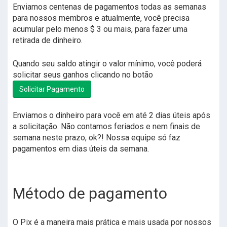
Enviamos centenas de pagamentos todas as semanas
para nossos membros e atualmente, você precisa
acumular pelo menos $ 3 ou mais, para fazer uma
retirada de dinheiro.
Quando seu saldo atingir o valor mínimo, você poderá
solicitar seus ganhos clicando no botão
Solicitar Pagamento
Enviamos o dinheiro para você em até 2 dias úteis após
a solicitação. Não contamos feriados e nem finais de
semana neste prazo, ok?! Nossa equipe só faz
pagamentos em dias úteis da semana.
Método de pagamento
O Pix é a maneira mais prática e mais usada por nossos