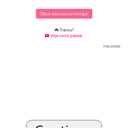
Clique aqui para prosseguir
🎮 Travou?
Veja como passar.