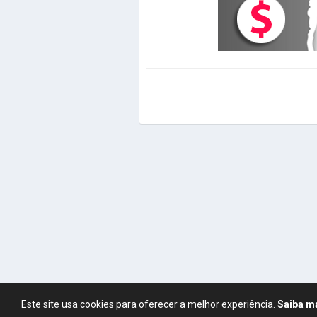
Este site usa cookies para oferecer a melhor experiência.
Saiba m