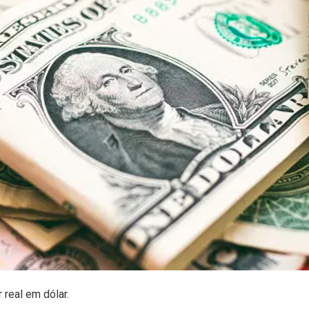
 real em dólar.