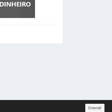
Entendi!