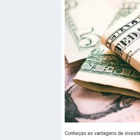
Conheças as vantagens de investir