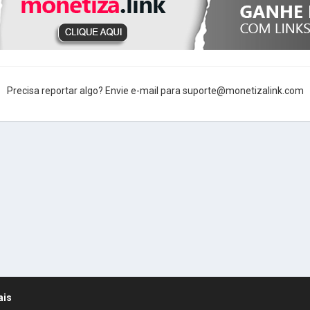
Precisa reportar algo? Envie e-mail para suporte@monetizalink.com
ais