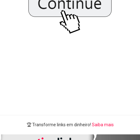
🏆 Transforme links em dinheiro!
Saiba mais