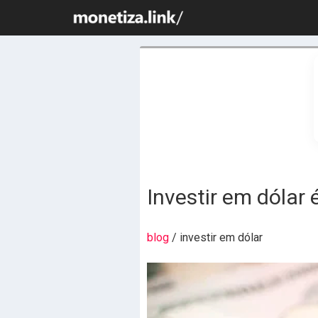
Investir em dólar
blog
/ investir em dólar